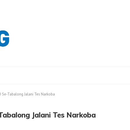
D Se-Tabalong Jalani Tes Narkoba
Tabalong Jalani Tes Narkoba