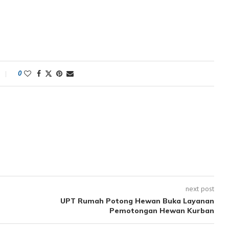
0
next post
UPT Rumah Potong Hewan Buka Layanan
Pemotongan Hewan Kurban