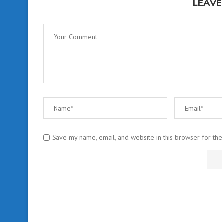
LEAVE
Save my name, email, and website in this browser for th