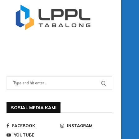
SOSIAL MEDIA KAMI
FACEBOOK
INSTAGRAM
YOUTUBE