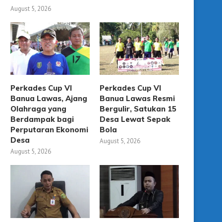
August 5, 2026
Perkades Cup VI
Perkades Cup VI
Banua Lawas, Ajang
Banua Lawas Resmi
Olahraga yang
Bergulir, Satukan 15
Berdampak bagi
Desa Lewat Sepak
Perputaran Ekonomi
Bola
Desa
August 5, 2026
August 5, 2026