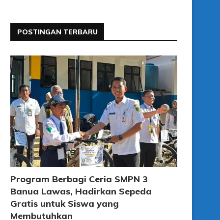
POSTINGAN TERBARU
Program Berbagi Ceria SMPN 3
Banua Lawas, Hadirkan Sepeda
Gratis untuk Siswa yang
Membutuhkan