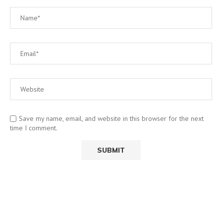
Save my name, email, and website in this browser for the next
time I comment.