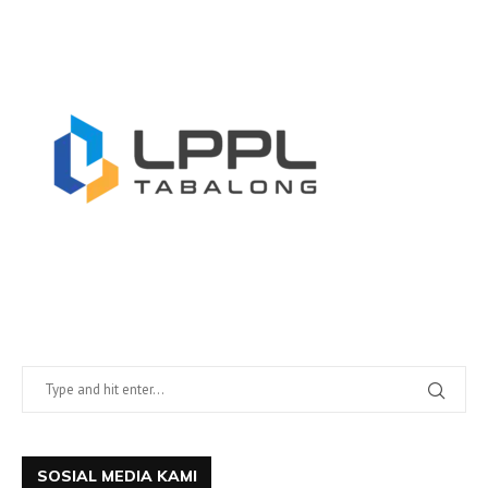
SOSIAL MEDIA KAMI