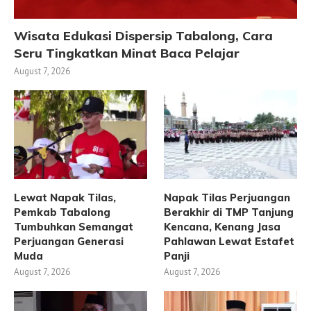
Wisata Edukasi Dispersip Tabalong, Cara
Seru Tingkatkan Minat Baca Pelajar
August 7, 2026
Lewat Napak Tilas,
Napak Tilas Perjuangan
Pemkab Tabalong
Berakhir di TMP Tanjung
Tumbuhkan Semangat
Kencana, Kenang Jasa
Perjuangan Generasi
Pahlawan Lewat Estafet
Muda
Panji
August 7, 2026
August 7, 2026