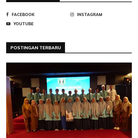
FACEBOOK
INSTAGRAM
YOUTUBE
POSTINGAN TERBARU