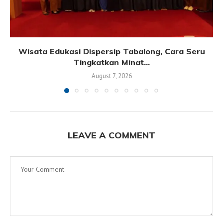
Wisata Edukasi Dispersip Tabalong, Cara Seru
Tingkatkan Minat...
August 7, 2026
LEAVE A COMMENT