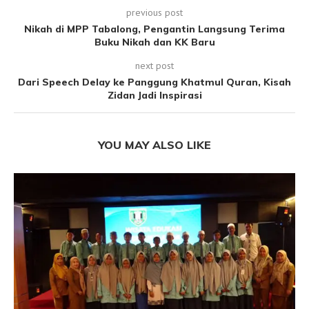
previous post
Nikah di MPP Tabalong, Pengantin Langsung Terima
Buku Nikah dan KK Baru
next post
Dari Speech Delay ke Panggung Khatmul Quran, Kisah
Zidan Jadi Inspirasi
YOU MAY ALSO LIKE