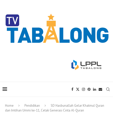
Home
Pendidikan
SD Hasbunallah Gelar Khatmul Quran
dan Imtihan Ummi ke-11, Cetak Generasi Cinta Al-Quran