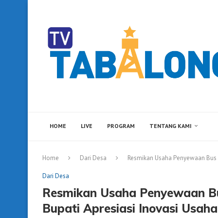
HOME
LIVE
PROGRAM
TENTANG KAMI
Home
Dari Desa
Resmikan Usaha Penyewaan Bus 
Dari Desa
Resmikan Usaha Penyewaan 
Bupati Apresiasi Inovasi Usaha