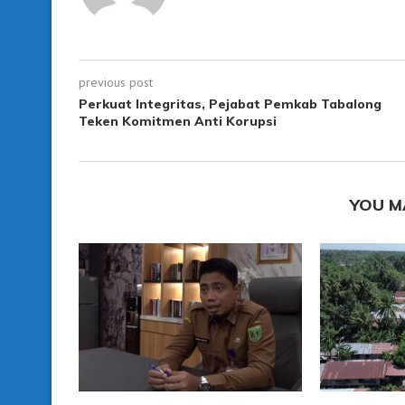
previous post
Perkuat Integritas, Pejabat Pemkab Tabalong
Teken Komitmen Anti Korupsi
YOU M