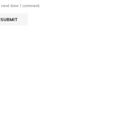
e next time I comment.