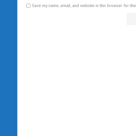
Save my name, email, and website in this browser for th