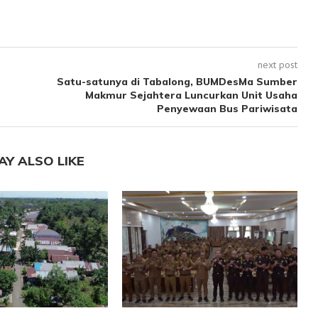
next post
Satu-satunya di Tabalong, BUMDesMa Sumber
Makmur Sejahtera Luncurkan Unit Usaha
Penyewaan Bus Pariwisata
AY ALSO LIKE