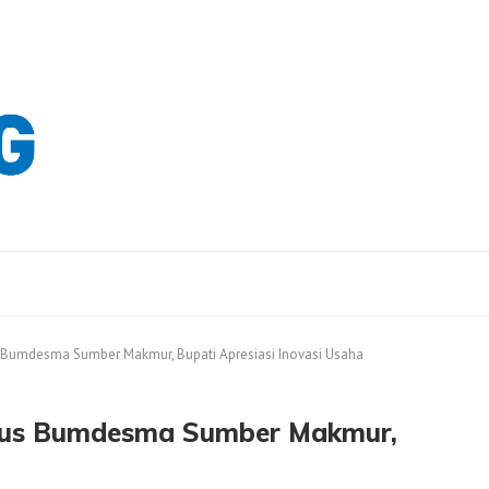
Bumdesma Sumber Makmur, Bupati Apresiasi Inovasi Usaha
Bus Bumdesma Sumber Makmur,