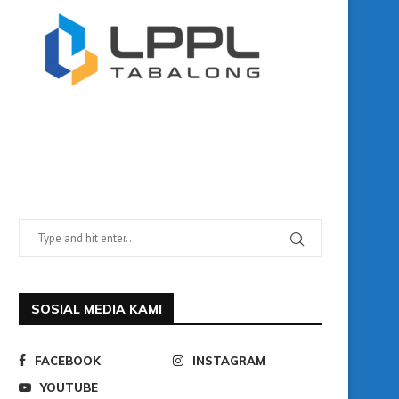
SOSIAL MEDIA KAMI
FACEBOOK
INSTAGRAM
YOUTUBE