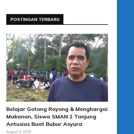
POSTINGAN TERBARU
Belajar Gotong Royong & Menghargai
Makanan, Siswa SMAN 2 Tanjung
Antusias Buat Bubur Asyura
August 6, 2026