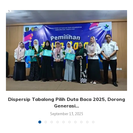
Dispersip Tabalong Pilih Duta Baca 2025, Dorong
Generasi...
September 13, 2025