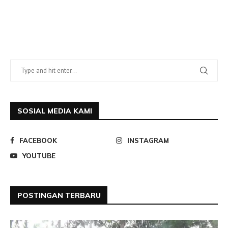
SOSIAL MEDIA KAMI
FACEBOOK
INSTAGRAM
YOUTUBE
POSTINGAN TERBARU