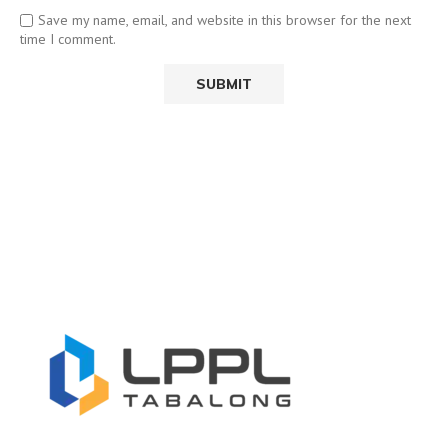
Save my name, email, and website in this browser for the next
time I comment.