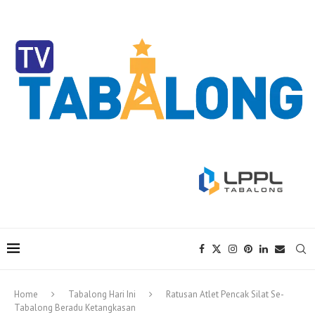
Home
Tabalong Hari Ini
Ratusan Atlet Pencak Silat Se-
Tabalong Beradu Ketangkasan