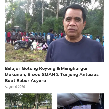
Belajar Gotong Royong & Menghargai
Makanan, Siswa SMAN 2 Tanjung Antusias
Buat Bubur Asyura
August 6, 2026