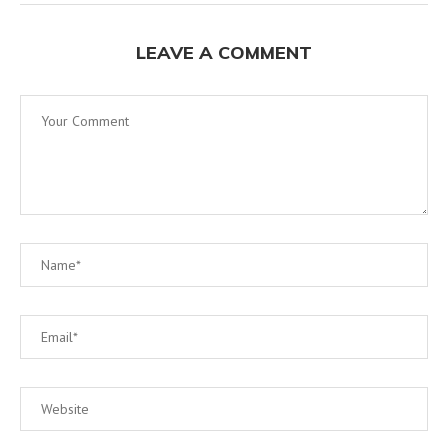
LEAVE A COMMENT