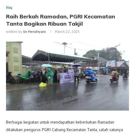
Blog
Raih Berkah Ramadan, PGRI Kecamatan
Tanta Bagikan Ribuan Takjil
written by
Iin Hendriyani
March 22, 2025
Berbagai kegiatan untuk mendapatkan keberkahan Ramadan
dilakukan pengurus PGRI Cabang Kecamatan Tanta, salah satunya