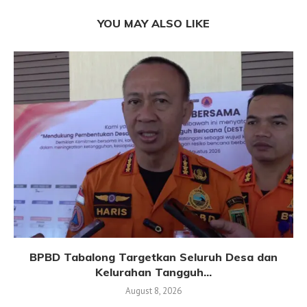
YOU MAY ALSO LIKE
BPBD Tabalong Targetkan Seluruh Desa dan
Kelurahan Tangguh...
August 8, 2026