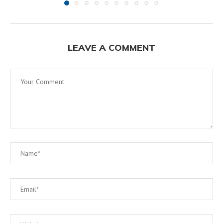
LEAVE A COMMENT