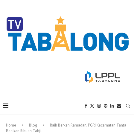
Home
Blog
Raih Berkah Ramadan, PGRI Kecamatan Tanta
Bagikan Ribuan Takjil