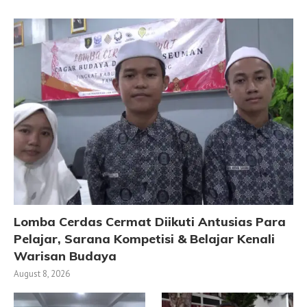
Lomba Cerdas Cermat Diikuti Antusias Para
Pelajar, Sarana Kompetisi & Belajar Kenali
Warisan Budaya
August 8, 2026