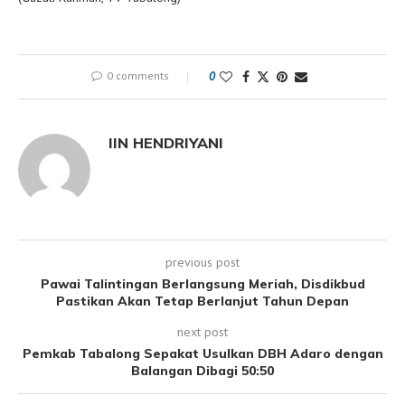
0 comments
0
IIN HENDRIYANI
previous post
Pawai Talintingan Berlangsung Meriah, Disdikbud
Pastikan Akan Tetap Berlanjut Tahun Depan
next post
Pemkab Tabalong Sepakat Usulkan DBH Adaro dengan
Balangan Dibagi 50:50