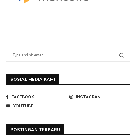
SOSIAL MEDIA KAMI
FACEBOOK
INSTAGRAM
YOUTUBE
POSTINGAN TERBARU