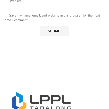
Save my name, email, and website in this browser for the next
time I comment.