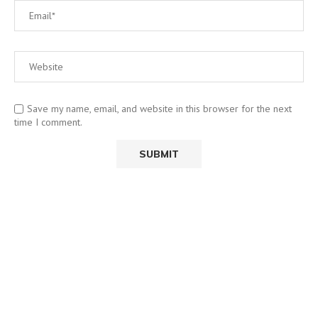
Save my name, email, and website in this browser for the next
time I comment.