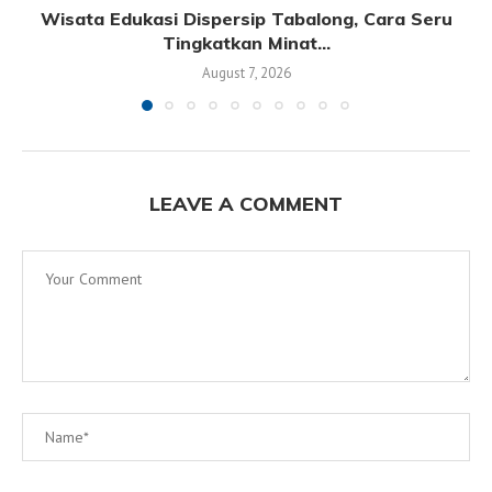
Wisata Edukasi Dispersip Tabalong, Cara Seru
Tingkatkan Minat...
August 7, 2026
LEAVE A COMMENT