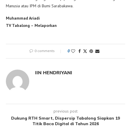
Manusia atau IPM di Bumi Sarabakawa.
Muhammad Ariadi
TV Tabalong – Melaporkan
0 comments
0
IIN HENDRIYANI
previous post
Dukung RTH Smart, Dispersip Tabalong Siapkan 19
Titik Baca Digital di Tahun 2026