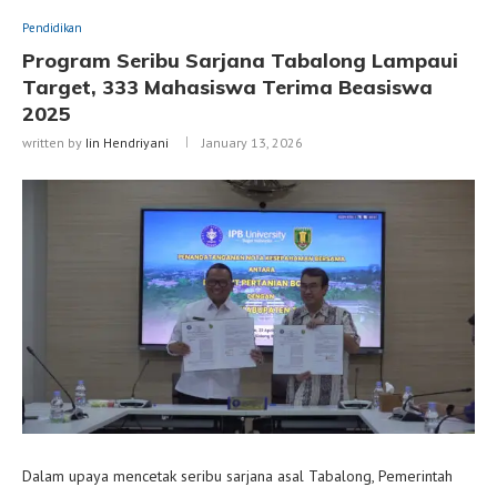
Pendidikan
Program Seribu Sarjana Tabalong Lampaui
Target, 333 Mahasiswa Terima Beasiswa
2025
written by
Iin Hendriyani
January 13, 2026
Dalam upaya mencetak seribu sarjana asal Tabalong, Pemerintah