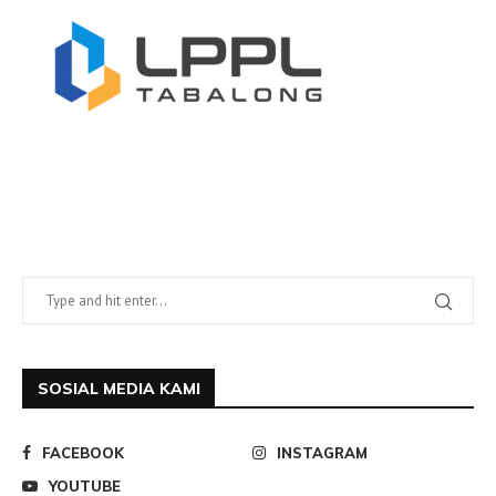
SOSIAL MEDIA KAMI
FACEBOOK
INSTAGRAM
YOUTUBE