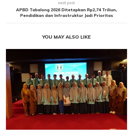
next post
APBD Tabalong 2026 Ditetapkan Rp2,74 Triliun,
Pendidikan dan Infrastruktur Jadi Prioritas
YOU MAY ALSO LIKE