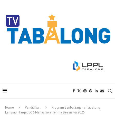
Home
Pendidikan
Program Seribu Sarjana Tabalong
Lampaui Target, 333 Mahasiswa Terima Beasiswa 2025