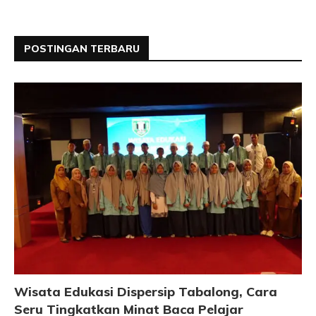
POSTINGAN TERBARU
Wisata Edukasi Dispersip Tabalong, Cara
Seru Tingkatkan Minat Baca Pelajar