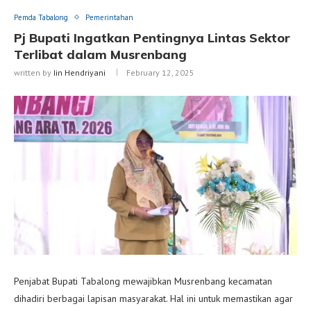
Pemda Tabalong
Pemerintahan
Pj Bupati Ingatkan Pentingnya Lintas Sektor
Terlibat dalam Musrenbang
written by
Iin Hendriyani
February 12, 2025
Penjabat Bupati Tabalong mewajibkan Musrenbang kecamatan
dihadiri berbagai lapisan masyarakat. Hal ini untuk memastikan agar