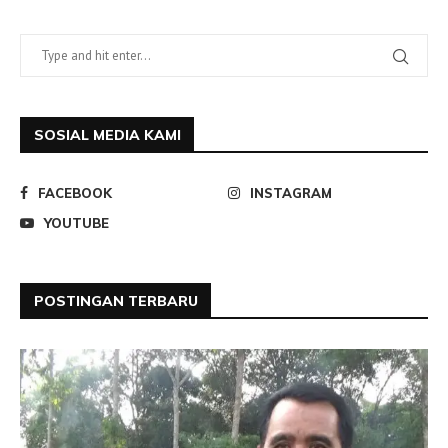
SOSIAL MEDIA KAMI
FACEBOOK
INSTAGRAM
YOUTUBE
POSTINGAN TERBARU