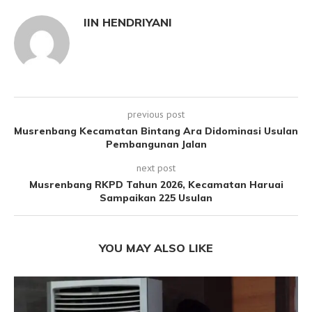
IIN HENDRIYANI
previous post
Musrenbang Kecamatan Bintang Ara Didominasi Usulan
Pembangunan Jalan
next post
Musrenbang RKPD Tahun 2026, Kecamatan Haruai
Sampaikan 225 Usulan
YOU MAY ALSO LIKE