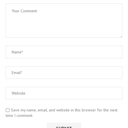
Save my name, email, and website in this browser for the next
time I comment.