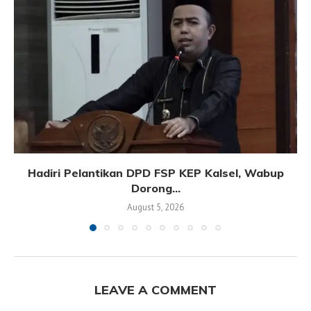
Hadiri Pelantikan DPD FSP KEP Kalsel, Wabup
Dorong...
August 5, 2026
LEAVE A COMMENT