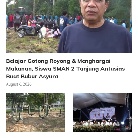
Belajar Gotong Royong & Menghargai
Makanan, Siswa SMAN 2 Tanjung Antusias
Buat Bubur Asyura
August 6, 2026