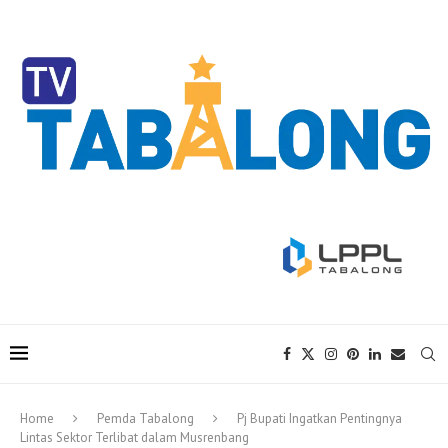
Home
Pemda Tabalong
Pj Bupati Ingatkan Pentingnya
Lintas Sektor Terlibat dalam Musrenbang