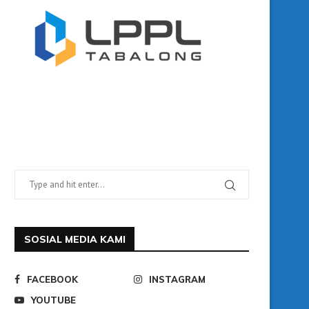
SOSIAL MEDIA KAMI
FACEBOOK
INSTAGRAM
YOUTUBE