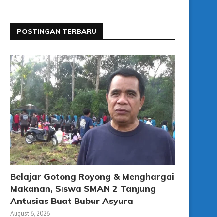
POSTINGAN TERBARU
Belajar Gotong Royong & Menghargai
Makanan, Siswa SMAN 2 Tanjung
Antusias Buat Bubur Asyura
August 6, 2026