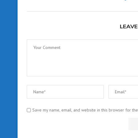
LEAVE
Save my name, email, and website in this browser for th