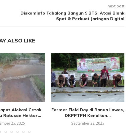
next post
Diskominfo Tabalong Bangun 9 BTS, Atasi Blank
Spot & Perkuat Jaringan Digital
AY ALSO LIKE
apat Alokasi Cetak
Farmer Field Day di Banua Lawas,
 Ratusan Hektar...
DKPPTPH Kenalkan...
ember 25, 2025
September 22, 2025