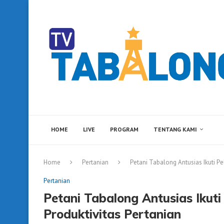
HOME
LIVE
PROGRAM
TENTANG KAMI
Home
Pertanian
Petani Tabalong Antusias Ikuti Pe
Pertanian
Petani Tabalong Antusias Ikuti
Produktivitas Pertanian