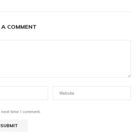
 A COMMENT
e next time I comment.