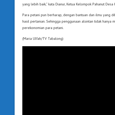
yang lebih baik,” kata Dianur, Ketua Kelompok Pahanut Desa 
Para petani pun berharap, dengan bantuan dan ilmu yang di
hasil pertanian. Sehingga penggunaan alsintan tidak hany
perekonomian para petani.
(Maria Ulfah/TV Tabalong)