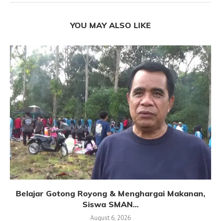
YOU MAY ALSO LIKE
Belajar Gotong Royong & Menghargai Makanan,
Siswa SMAN...
August 6, 2026