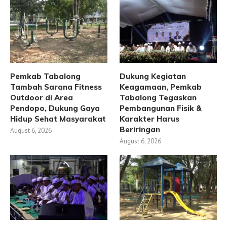
Pemkab Tabalong
Dukung Kegiatan
Tambah Sarana Fitness
Keagamaan, Pemkab
Outdoor di Area
Tabalong Tegaskan
Pendopo, Dukung Gaya
Pembangunan Fisik &
Hidup Sehat Masyarakat
Karakter Harus
Beriringan
August 6, 2026
August 6, 2026