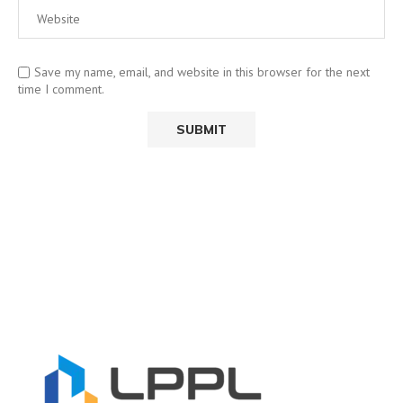
Save my name, email, and website in this browser for the next
time I comment.