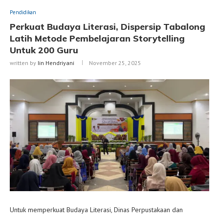
Pendidikan
Perkuat Budaya Literasi, Dispersip Tabalong
Latih Metode Pembelajaran Storytelling
Untuk 200 Guru
written by
Iin Hendriyani
November 25, 2025
Untuk memperkuat Budaya Literasi, Dinas Perpustakaan dan