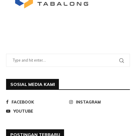
SOSIAL MEDIA KAMI
FACEBOOK
INSTAGRAM
YOUTUBE
POSTINGAN TERBARU