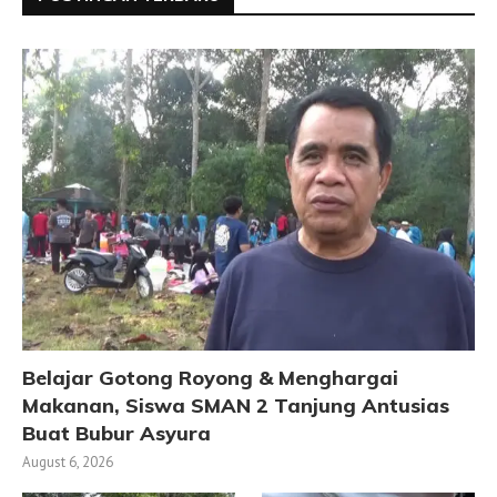
Belajar Gotong Royong & Menghargai
Makanan, Siswa SMAN 2 Tanjung Antusias
Buat Bubur Asyura
August 6, 2026