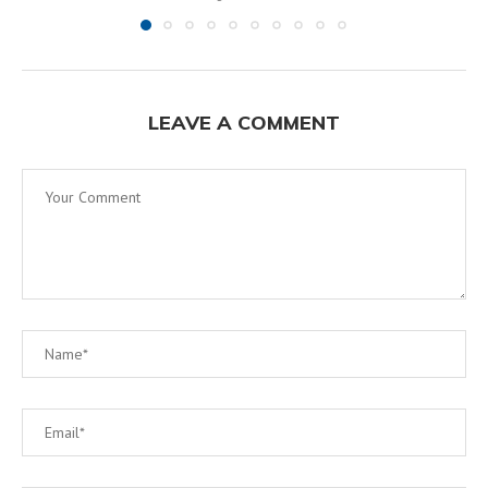
LEAVE A COMMENT