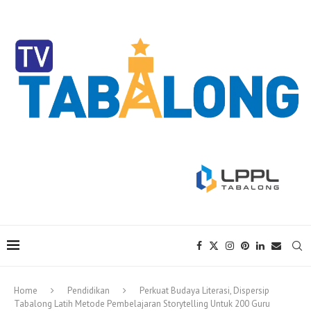
Home
Pendidikan
Perkuat Budaya Literasi, Dispersip
Tabalong Latih Metode Pembelajaran Storytelling Untuk 200 Guru