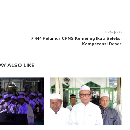
next post
7.444 Pelamar CPNS Kemenag Ikuti Seleksi
Kompetensi Dasar
AY ALSO LIKE