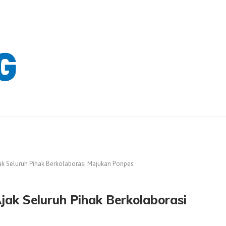
 Ajak Seluruh Pihak Berkolaborasi Majukan Ponpes
Ajak Seluruh Pihak Berkolaborasi