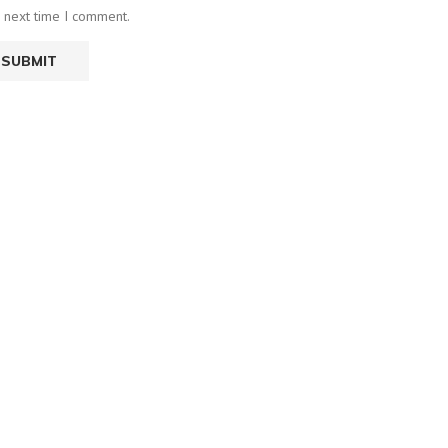
e next time I comment.