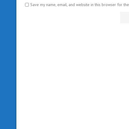
Save my name, email, and website in this browser for th