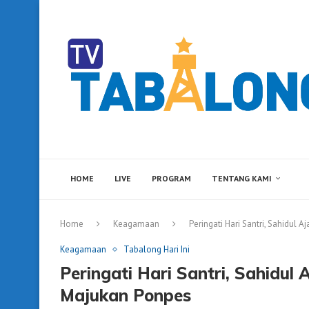
HOME
LIVE
PROGRAM
TENTANG KAMI
Home
Keagamaan
Peringati Hari Santri, Sahidul
Keagamaan
Tabalong Hari Ini
Peringati Hari Santri, Sahidul 
Majukan Ponpes