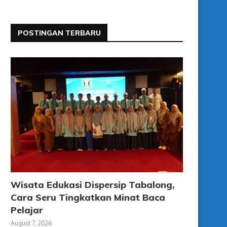
POSTINGAN TERBARU
Wisata Edukasi Dispersip Tabalong,
Cara Seru Tingkatkan Minat Baca
Pelajar
August 7, 2026