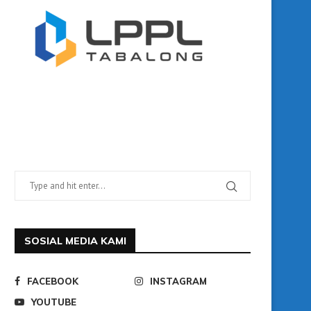
SOSIAL MEDIA KAMI
FACEBOOK
INSTAGRAM
YOUTUBE