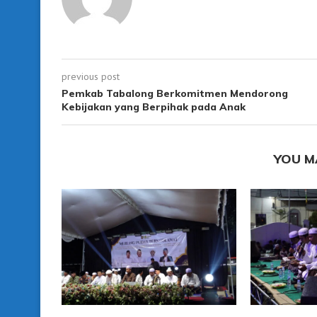
previous post
Pemkab Tabalong Berkomitmen Mendorong
Kebijakan yang Berpihak pada Anak
YOU M