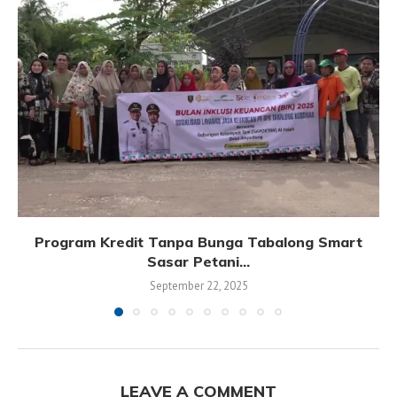
Program Kredit Tanpa Bunga Tabalong Smart
Sasar Petani...
September 22, 2025
LEAVE A COMMENT