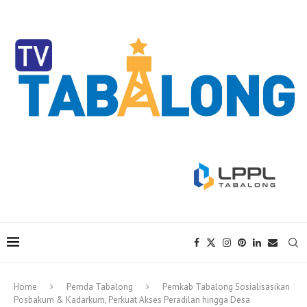
Home
Pemda Tabalong
Pemkab Tabalong Sosialisasikan
Posbakum & Kadarkum, Perkuat Akses Peradilan hingga Desa