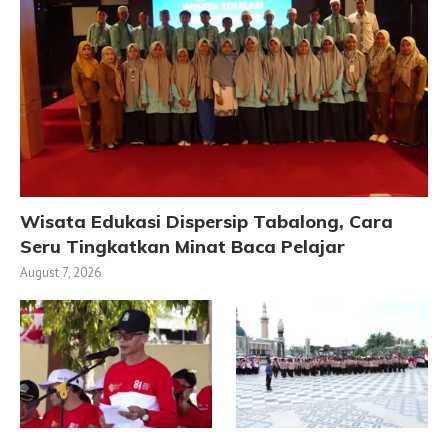
Wisata Edukasi Dispersip Tabalong, Cara
Seru Tingkatkan Minat Baca Pelajar
August 7, 2026