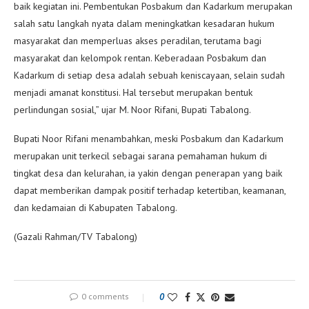
baik kegiatan ini. Pembentukan Posbakum dan Kadarkum merupakan
salah satu langkah nyata dalam meningkatkan kesadaran hukum
masyarakat dan memperluas akses peradilan, terutama bagi
masyarakat dan kelompok rentan. Keberadaan Posbakum dan
Kadarkum di setiap desa adalah sebuah keniscayaan, selain sudah
menjadi amanat konstitusi. Hal tersebut merupakan bentuk
perlindungan sosial,” ujar M. Noor Rifani, Bupati Tabalong.
Bupati Noor Rifani menambahkan, meski Posbakum dan Kadarkum
merupakan unit terkecil sebagai sarana pemahaman hukum di
tingkat desa dan kelurahan, ia yakin dengan penerapan yang baik
dapat memberikan dampak positif terhadap ketertiban, keamanan,
dan kedamaian di Kabupaten Tabalong.
(Gazali Rahman/TV Tabalong)
0 comments
0