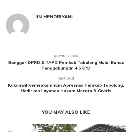
IIN HENDRIYANI
previous post
Banggar DPRD & TAPD Pemkab Tabalong Mulai Bahas
Penggabungan 4 SKPD
next post
Kakanwil Kemenkumham Apresiasi Pemkab Tabalong,
Hadirkan Layanan Hukum Merata & Gratis
YOU MAY ALSO LIKE