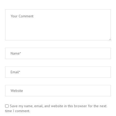
Save my name, email, and website in this browser for the next
time I comment.