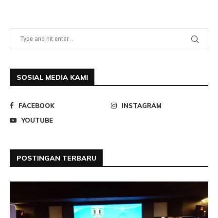
SOSIAL MEDIA KAMI
FACEBOOK
INSTAGRAM
YOUTUBE
POSTINGAN TERBARU