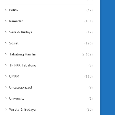
Politik
(37)
Ramadan
(101)
Seni & Budaya
(17)
Sosial
(126)
Tabalong Hari Ini
(2,362)
TP PKK Tabalong
(8)
UMKM
(110)
Uncategorized
(9)
University
(1)
Wisata & Budaya
(80)