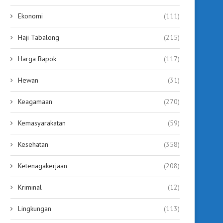
Ekonomi
(111)
Haji Tabalong
(215)
Harga Bapok
(117)
Hewan
(31)
Tabalong Unjuk Gigi pada Hari
Air Mancur Taman Giat 
Keagamaan
(270)
Tari Dunia, Jadi...
Segera Beroperasi, War
May 4, 2026
April 8, 2026
Kemasyarakatan
(59)
Kesehatan
(358)
Ketenagakerjaan
(208)
Kriminal
(12)
Lingkungan
(113)