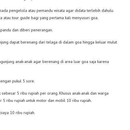
pada pengelola atau pemandu wisata agar didata terlebih dahulu.
 atau tour guide bagi yang pertama kali menyusuri goa.
dipandu dan diberi penerangan.
unjung dapat berenang dari telaga di dalam goa hingga keluar mulut
unjung anak-anak agar berenang di area luar goa saja karena
dengan pukul 5 sore.
k sebesar 5 ribu rupiah per orang. Khusus anak-anak dan warga
r 5 ribu rupiah untuk motor dan mobil 10 ribu rupiah.
aya 10 ribu rupiah.