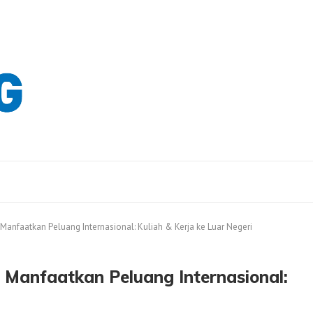
nfaatkan Peluang Internasional: Kuliah & Kerja ke Luar Negeri
Manfaatkan Peluang Internasional: