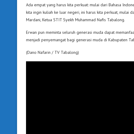
Ada empat yang harus kita perkuat: mulai dari Bahasa Indone
kita ingin kuliah ke luar negeri, ini harus kita perkuat, mulai
Mardani, Ketua STIT Syekh Muhammad Nafis Tabalong.
Erwan pun meminta seluruh generasi muda dapat memanfaatka
menjadi penyemangat bagi generasi muda di Kabupaten Ta
(Dano Nafarin / TV Tabalong)