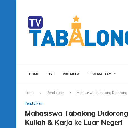
HOME
LIVE
PROGRAM
TENTANG KAMI
Home
Pendidikan
Mahasiswa Tabalong Didorong Ma
Pendidikan
Mahasiswa Tabalong Didorong 
Kuliah & Kerja ke Luar Negeri