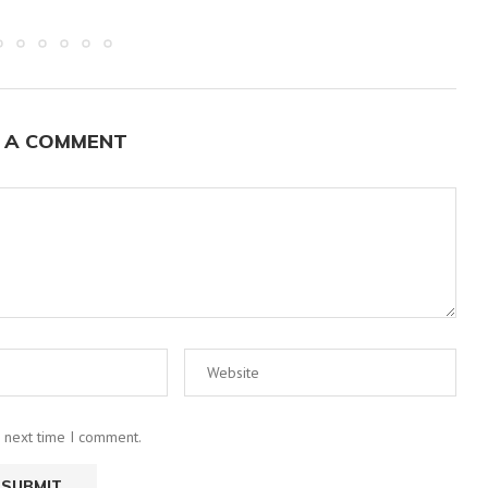
 A COMMENT
e next time I comment.