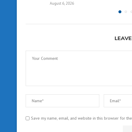
August 6, 2026
LEAVE
Save my name, email, and website in this browser for th