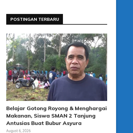
POSTINGAN TERBARU
Belajar Gotong Royong & Menghargai
Makanan, Siswa SMAN 2 Tanjung
Antusias Buat Bubur Asyura
August 6, 2026