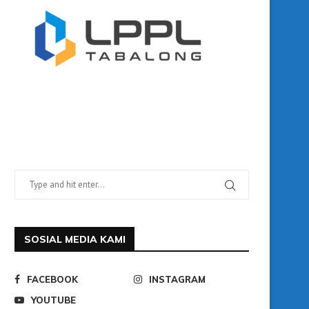
SOSIAL MEDIA KAMI
FACEBOOK
INSTAGRAM
YOUTUBE