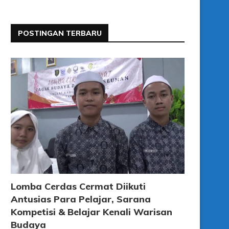
POSTINGAN TERBARU
Lomba Cerdas Cermat Diikuti
Antusias Para Pelajar, Sarana
Kompetisi & Belajar Kenali Warisan
Budaya