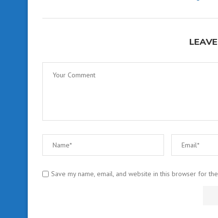
LEAVE
Save my name, email, and website in this browser for th