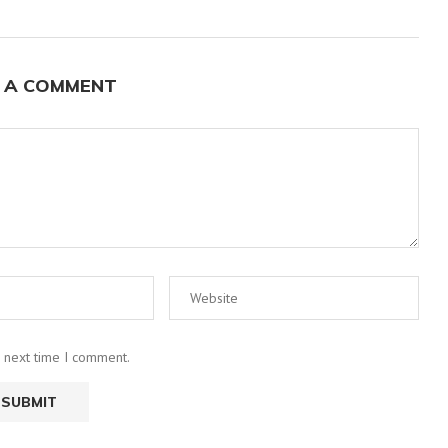
 A COMMENT
e next time I comment.