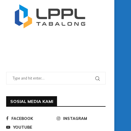
SOSIAL MEDIA KAMI
FACEBOOK
INSTAGRAM
YOUTUBE