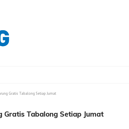
rung Gratis Tabalong Setiap Jumat
 Gratis Tabalong Setiap Jumat