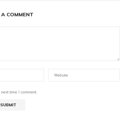
 A COMMENT
e next time I comment.