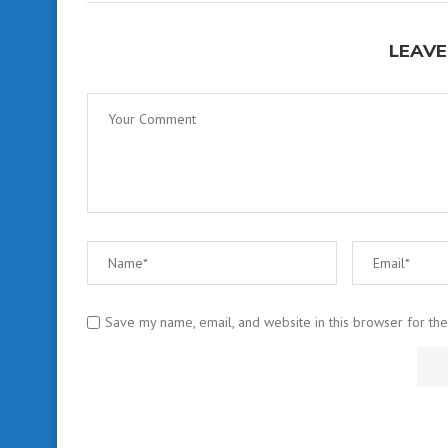
LEAVE
Save my name, email, and website in this browser for th