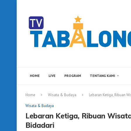
HOME
LIVE
PROGRAM
TENTANG KAMI
Home
Wisata & Budaya
Lebaran Ketiga, Ribuan W
Wisata & Budaya
Lebaran Ketiga, Ribuan Wisat
Bidadari