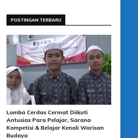
POSTINGAN TERBARU
Lomba Cerdas Cermat Diikuti
Antusias Para Pelajar, Sarana
Kompetisi & Belajar Kenali Warisan
Budaya