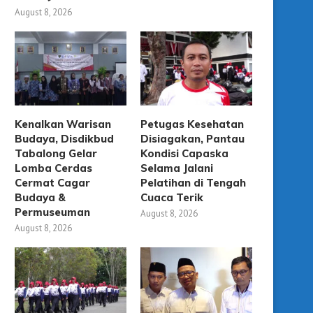
August 8, 2026
Kenalkan Warisan
Petugas Kesehatan
Budaya, Disdikbud
Disiagakan, Pantau
Tabalong Gelar
Kondisi Capaska
Lomba Cerdas
Selama Jalani
Cermat Cagar
Pelatihan di Tengah
Budaya &
Cuaca Terik
Permuseuman
August 8, 2026
August 8, 2026