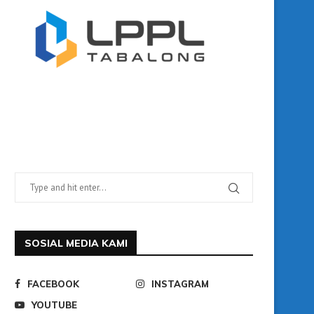
SOSIAL MEDIA KAMI
FACEBOOK
INSTAGRAM
YOUTUBE