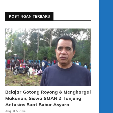
POSTINGAN TERBARU
Belajar Gotong Royong & Menghargai
Makanan, Siswa SMAN 2 Tanjung
Antusias Buat Bubur Asyura
August 6, 2026