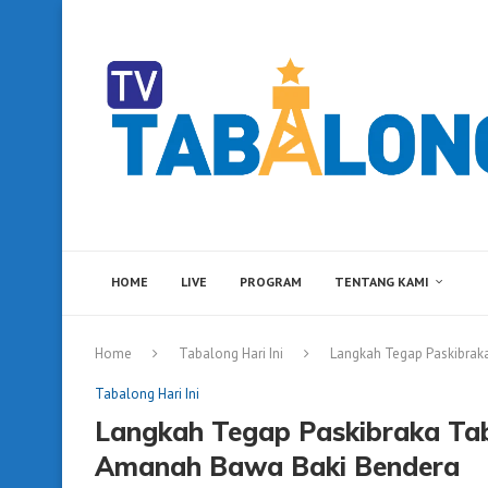
HOME
LIVE
PROGRAM
TENTANG KAMI
Home
Tabalong Hari Ini
Langkah Tegap Paskibrak
Tabalong Hari Ini
Langkah Tegap Paskibraka Tab
Amanah Bawa Baki Bendera