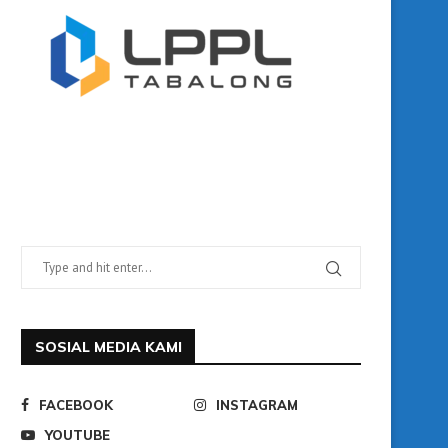
SOSIAL MEDIA KAMI
FACEBOOK
INSTAGRAM
YOUTUBE