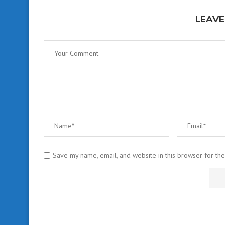
LEAVE
Save my name, email, and website in this browser for th