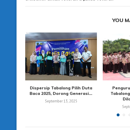
YOU M
Dispersip Tabalong Pilih Duta
Penguru
Baca 2025, Dorong Generasi...
Tabalong
Dil
September 13, 2025
Sept