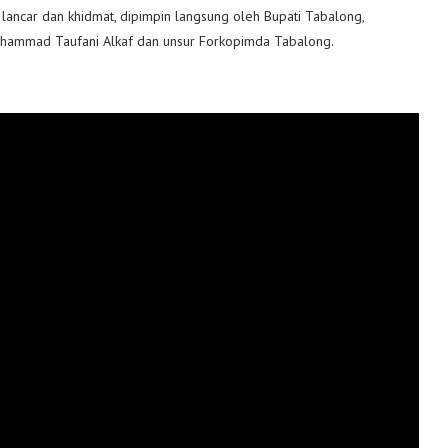
 lancar dan khidmat, dipimpin langsung oleh Bupati Tabalong,
Muhammad Taufani Alkaf dan unsur Forkopimda Tabalong.