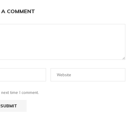
 A COMMENT
e next time I comment.