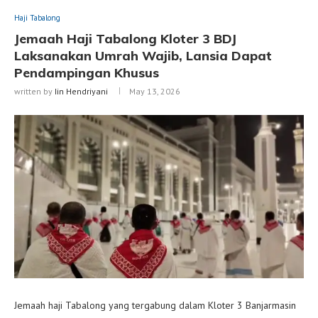
Haji Tabalong
Jemaah Haji Tabalong Kloter 3 BDJ
Laksanakan Umrah Wajib, Lansia Dapat
Pendampingan Khusus
written by
Iin Hendriyani
May 13, 2026
Jemaah haji Tabalong yang tergabung dalam Kloter 3 Banjarmasin