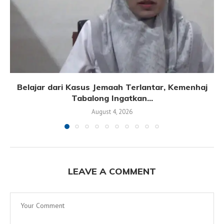
Belajar dari Kasus Jemaah Terlantar, Kemenhaj
Tabalong Ingatkan...
August 4, 2026
LEAVE A COMMENT