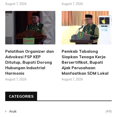
August 7, 2026
August 7, 2026
Pelatihan Organizer dan
Pemkab Tabalong
Advokasi FSP KEP
Siapkan Tenaga Kerja
Ditutup, Bupati Dorong
Bersertifikat, Bupati
Hubungan Industrial
Ajak Perusahaan
Harmonis
Manfaatkan SDM Lokal
August 7, 2026
August 7, 2026
CATEGORIES
Anak
(49)