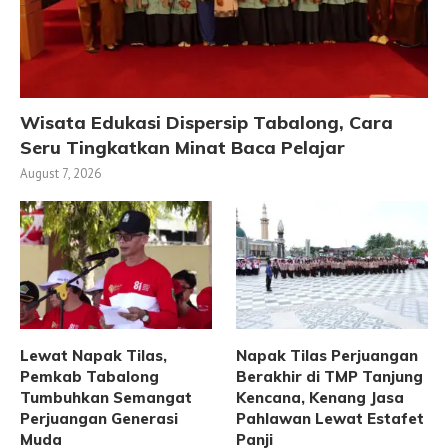
Wisata Edukasi Dispersip Tabalong, Cara
Seru Tingkatkan Minat Baca Pelajar
August 7, 2026
Lewat Napak Tilas,
Napak Tilas Perjuangan
Pemkab Tabalong
Berakhir di TMP Tanjung
Tumbuhkan Semangat
Kencana, Kenang Jasa
Perjuangan Generasi
Pahlawan Lewat Estafet
Muda
Panji