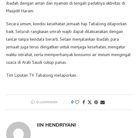
ibadah dengan aman dan nyaman di tengah padatnya aktivitas di
Masjidil Haram.
Secara umum, kondisi kesehatan jemaah haji Tabalong dilaporkan
baik. Seluruh rangkaian umrah wajib dapat dilaksanakan dengan
lancar tanpa kendala berarti. Selain menjalankan ibadah, para
jemaah juga terus diingatkan untuk menjaga kesehatan, mengatur
waktu istirahat, serta memperbanyak konsumsi air minum mengingat
cuaca di Arab Saudi cukup panas.
Tim Liputan TV Tabalong melaporkan.
0 comments
0
IIN HENDRIYANI