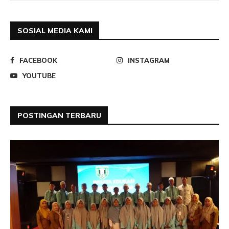
SOSIAL MEDIA KAMI
FACEBOOK
INSTAGRAM
YOUTUBE
POSTINGAN TERBARU