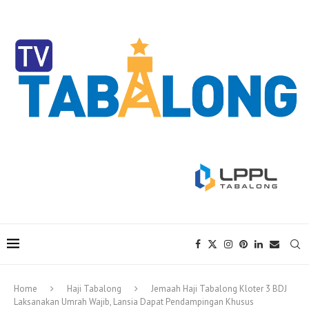
Home
Haji Tabalong
Jemaah Haji Tabalong Kloter 3 BDJ
Laksanakan Umrah Wajib, Lansia Dapat Pendampingan Khusus