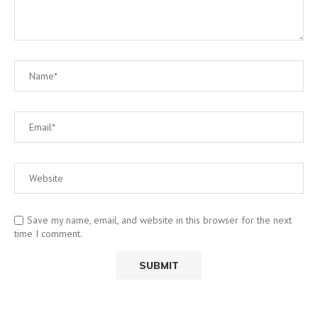
Save my name, email, and website in this browser for the next
time I comment.