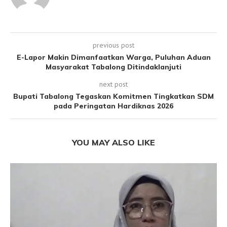
previous post
E-Lapor Makin Dimanfaatkan Warga, Puluhan Aduan
Masyarakat Tabalong Ditindaklanjuti
next post
Bupati Tabalong Tegaskan Komitmen Tingkatkan SDM
pada Peringatan Hardiknas 2026
YOU MAY ALSO LIKE