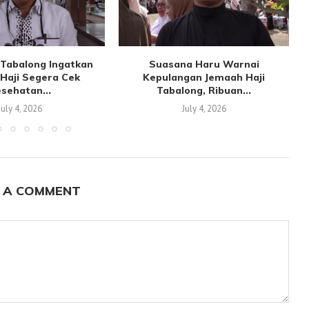
Tabalong Ingatkan
Suasana Haru Warnai
Haji Segera Cek
Kepulangan Jemaah Haji
sehatan...
Tabalong, Ribuan...
July 4, 2026
July 4, 2026
 A COMMENT