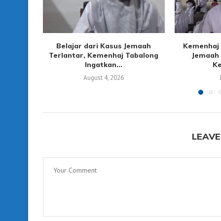
Belajar dari Kasus Jemaah
Kemenhaj 
Terlantar, Kemenhaj Tabalong
Jemaah 
Ingatkan...
Ke
August 4, 2026
LEAVE