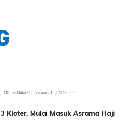
i 3 Kloter, Mulai Masuk Asrama Haji 23 Mei 2024
3 Kloter, Mulai Masuk Asrama Haji