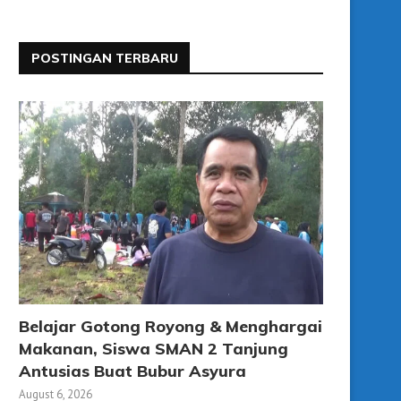
POSTINGAN TERBARU
Belajar Gotong Royong & Menghargai
Makanan, Siswa SMAN 2 Tanjung
Antusias Buat Bubur Asyura
August 6, 2026