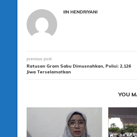
IIN HENDRIYANI
previous post
Ratusan Gram Sabu Dimusnahkan, Polisi: 2.126
Jiwa Terselamatkan
YOU M