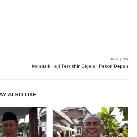
next post
Manasik Haji Terakhir Digelar Pekan Depan
AY ALSO LIKE