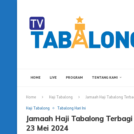
HOME
LIVE
PROGRAM
TENTANG KAMI
Home
Haji Tabalong
Jamaah Haji Tabalong Terbag
Haji Tabalong
Tabalong Hari Ini
Jamaah Haji Tabalong Terbagi 
23 Mei 2024