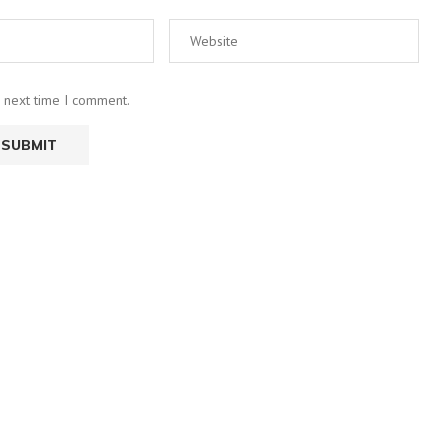
e next time I comment.