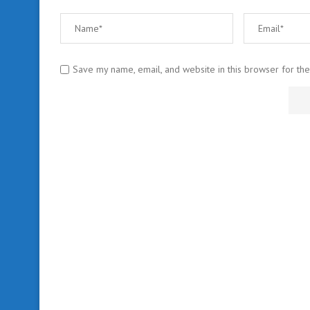
Save my name, email, and website in this browser for th