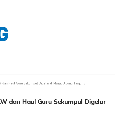
W dan Haul Guru Sekumpul Digelar di Masjid Agung Tanjung
AW dan Haul Guru Sekumpul Digelar