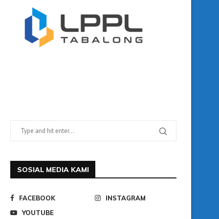
SOSIAL MEDIA KAMI
FACEBOOK
INSTAGRAM
YOUTUBE