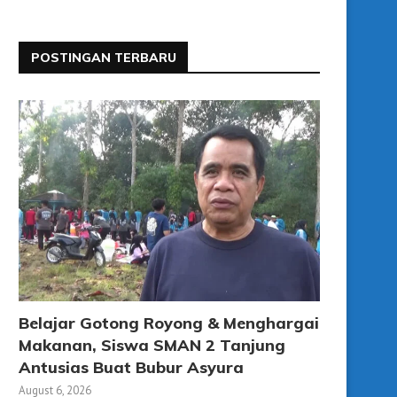
POSTINGAN TERBARU
Belajar Gotong Royong & Menghargai
Makanan, Siswa SMAN 2 Tanjung
Antusias Buat Bubur Asyura
August 6, 2026