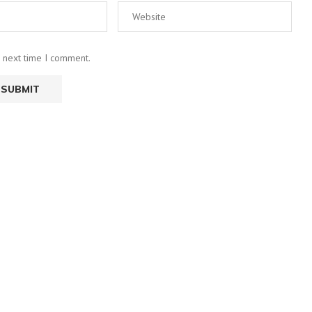
e next time I comment.