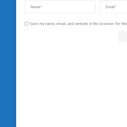
Save my name, email, and website in this browser for th