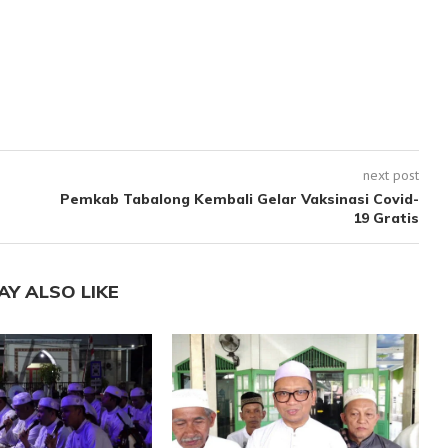
next post
Pemkab Tabalong Kembali Gelar Vaksinasi Covid-
19 Gratis
AY ALSO LIKE