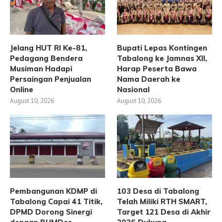
Jelang HUT RI Ke-81,
Bupati Lepas Kontingen
Pedagang Bendera
Tabalong ke Jamnas XII,
Musiman Hadapi
Harap Peserta Bawa
Persaingan Penjualan
Nama Daerah ke
Online
Nasional
August 10, 2026
August 10, 2026
Pembangunan KDMP di
103 Desa di Tabalong
Tabalong Capai 41 Titik,
Telah Miliki RTH SMART,
DPMD Dorong Sinergi
Target 121 Desa di Akhir