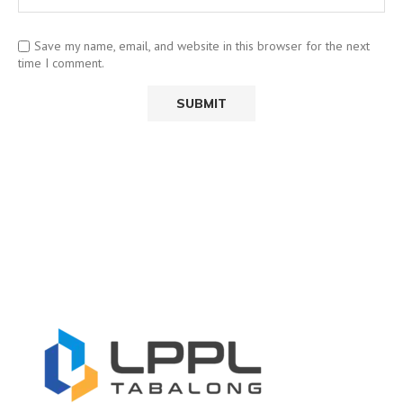
Save my name, email, and website in this browser for the next
time I comment.