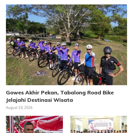
Gowes Akhir Pekan, Tabalong Road Bike
Jelajahi Destinasi Wisata
August 10, 2026