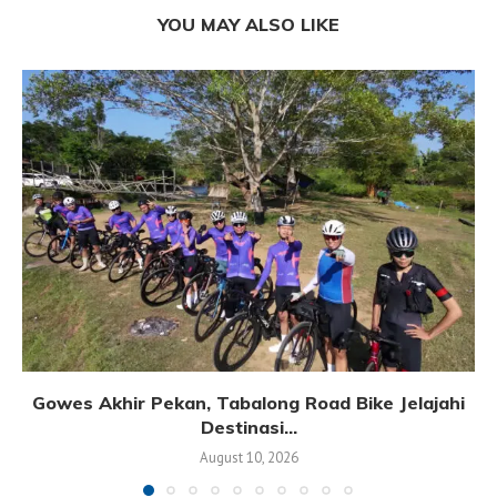
YOU MAY ALSO LIKE
Gowes Akhir Pekan, Tabalong Road Bike Jelajahi
Destinasi...
August 10, 2026