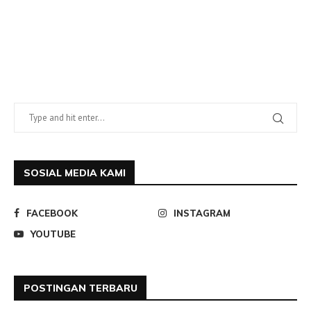
SOSIAL MEDIA KAMI
FACEBOOK
INSTAGRAM
YOUTUBE
POSTINGAN TERBARU