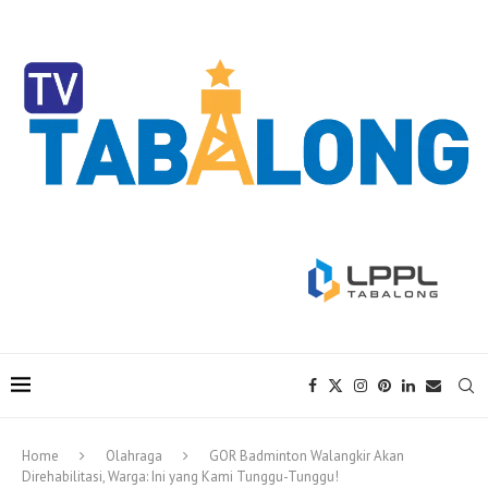
Home
Olahraga
GOR Badminton Walangkir Akan
Direhabilitasi, Warga: Ini yang Kami Tunggu-Tunggu!