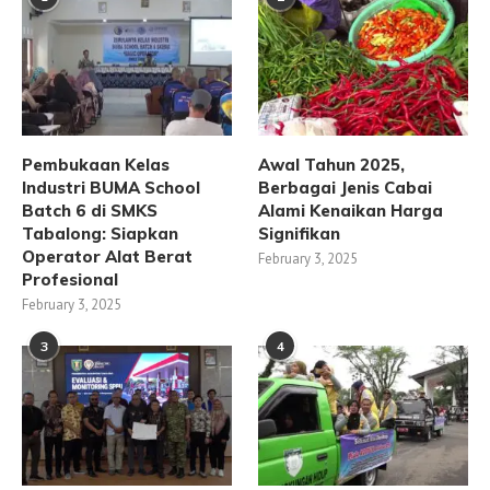
Pembukaan Kelas
Awal Tahun 2025,
Industri BUMA School
Berbagai Jenis Cabai
Batch 6 di SMKS
Alami Kenaikan Harga
Tabalong: Siapkan
Signifikan
Operator Alat Berat
February 3, 2025
Profesional
February 3, 2025
3
4