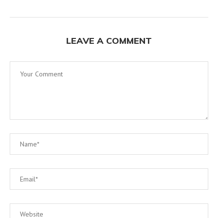
LEAVE A COMMENT