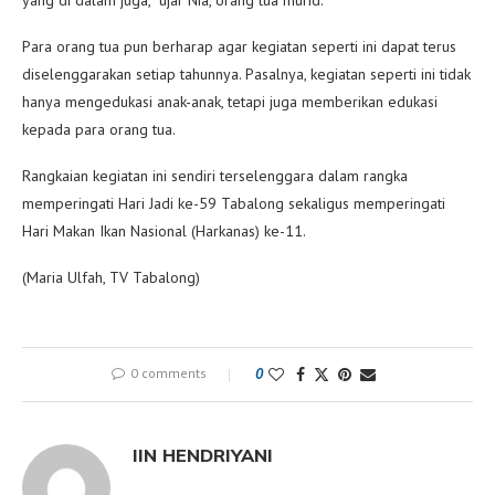
Para orang tua pun berharap agar kegiatan seperti ini dapat terus
diselenggarakan setiap tahunnya. Pasalnya, kegiatan seperti ini tidak
hanya mengedukasi anak-anak, tetapi juga memberikan edukasi
kepada para orang tua.
Rangkaian kegiatan ini sendiri terselenggara dalam rangka
memperingati Hari Jadi ke-59 Tabalong sekaligus memperingati
Hari Makan Ikan Nasional (Harkanas) ke-11.
(Maria Ulfah, TV Tabalong)
0 comments
0
IIN HENDRIYANI