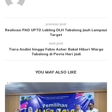
previous post
Realisasi PAD UPTD Labling DLH Tabalong Jauh Lampaui
Target
next post
Tiara Andini hingga Fabio Asher Bakal Hiburi Warga
Tabalong di Pesta Hari Jadi
YOU MAY ALSO LIKE