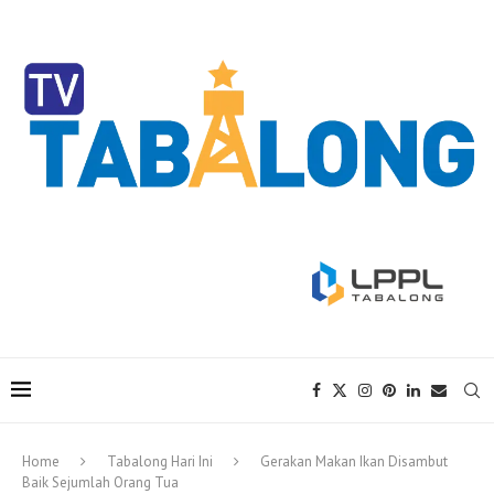
Home
Tabalong Hari Ini
Gerakan Makan Ikan Disambut
Baik Sejumlah Orang Tua