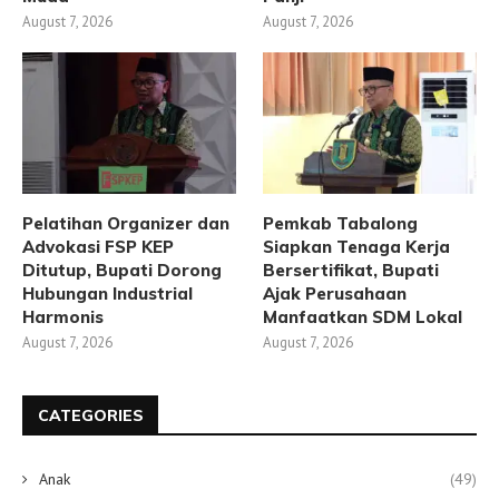
August 7, 2026
August 7, 2026
Pelatihan Organizer dan
Pemkab Tabalong
Advokasi FSP KEP
Siapkan Tenaga Kerja
Ditutup, Bupati Dorong
Bersertifikat, Bupati
Hubungan Industrial
Ajak Perusahaan
Harmonis
Manfaatkan SDM Lokal
August 7, 2026
August 7, 2026
CATEGORIES
Anak
(49)