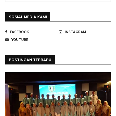
SOSIAL MEDIA KAMI
FACEBOOK
INSTAGRAM
YOUTUBE
POSTINGAN TERBARU