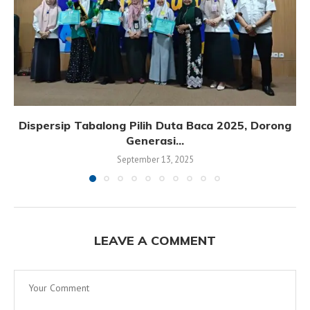
Dispersip Tabalong Pilih Duta Baca 2025, Dorong
Generasi...
September 13, 2025
LEAVE A COMMENT