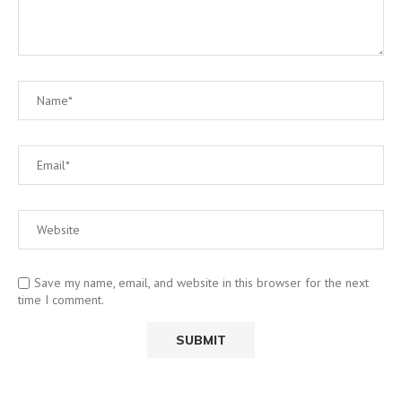
Save my name, email, and website in this browser for the next
time I comment.