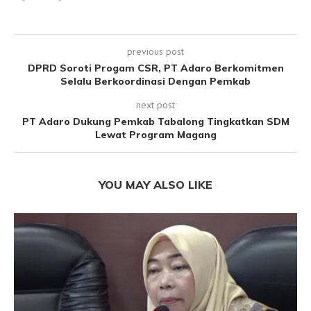
previous post
DPRD Soroti Progam CSR, PT Adaro Berkomitmen
Selalu Berkoordinasi Dengan Pemkab
next post
PT Adaro Dukung Pemkab Tabalong Tingkatkan SDM
Lewat Program Magang
YOU MAY ALSO LIKE