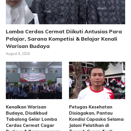
Lomba Cerdas Cermat Diikuti Antusias Para
Pelajar, Sarana Kompetisi & Belajar Kenali
Warisan Budaya
August 8, 2026
Kenalkan Warisan
Petugas Kesehatan
Budaya, Disdikbud
Disiagakan, Pantau
Tabalong Gelar Lomba
Kondisi Capaska Selama
Cerdas Cermat Cagar
Jalani Pelatihan di