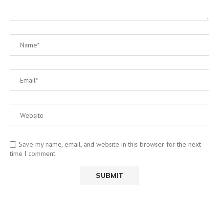
Save my name, email, and website in this browser for the next
time I comment.