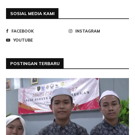
SOSIAL MEDIA KAMI
FACEBOOK
INSTAGRAM
YOUTUBE
POSTINGAN TERBARU