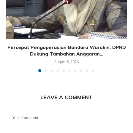
Percepat Pengoperasian Bandara Warukin, DPRD
Dukung Tambahan Anggaran...
August 8, 2026
LEAVE A COMMENT