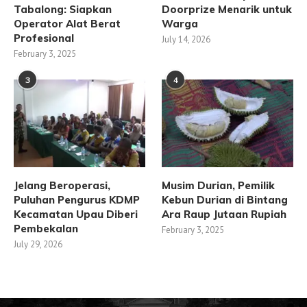
Tabalong: Siapkan
Doorprize Menarik untuk
Operator Alat Berat
Warga
Profesional
July 14, 2026
February 3, 2025
3
4
Jelang Beroperasi,
Musim Durian, Pemilik
Puluhan Pengurus KDMP
Kebun Durian di Bintang
Kecamatan Upau Diberi
Ara Raup Jutaan Rupiah
Pembekalan
February 3, 2025
July 29, 2026