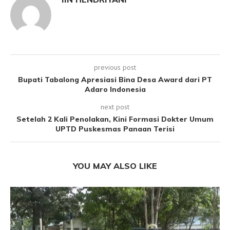
previous post
Bupati Tabalong Apresiasi Bina Desa Award dari PT
Adaro Indonesia
next post
Setelah 2 Kali Penolakan, Kini Formasi Dokter Umum
UPTD Puskesmas Panaan Terisi
YOU MAY ALSO LIKE