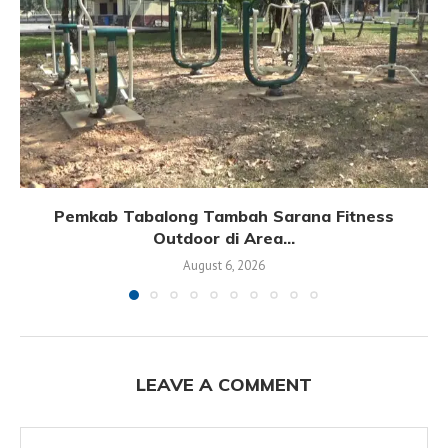
Pemkab Tabalong Tambah Sarana Fitness
Outdoor di Area...
August 6, 2026
LEAVE A COMMENT