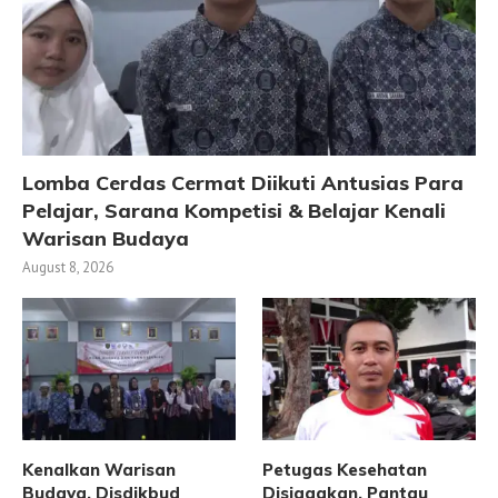
Lomba Cerdas Cermat Diikuti Antusias Para
Pelajar, Sarana Kompetisi & Belajar Kenali
Warisan Budaya
August 8, 2026
Kenalkan Warisan
Petugas Kesehatan
Budaya, Disdikbud
Disiagakan, Pantau