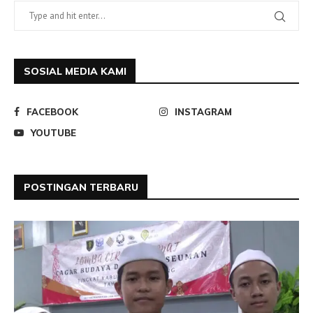
SOSIAL MEDIA KAMI
FACEBOOK
INSTAGRAM
YOUTUBE
POSTINGAN TERBARU