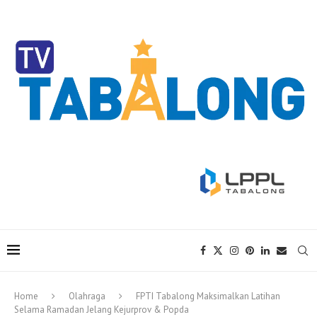
Home
Olahraga
FPTI Tabalong Maksimalkan Latihan
Selama Ramadan Jelang Kejurprov & Popda