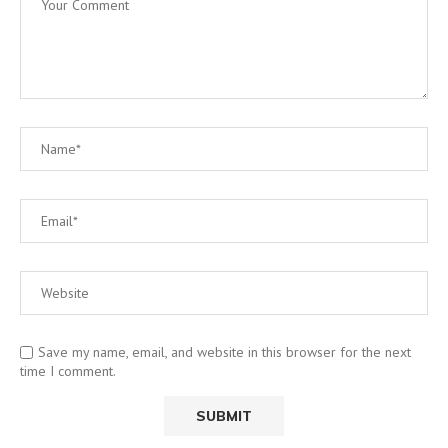
Save my name, email, and website in this browser for the next
time I comment.