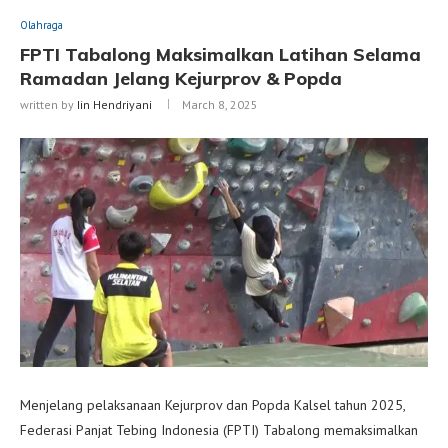
Olahraga
FPTI Tabalong Maksimalkan Latihan Selama
Ramadan Jelang Kejurprov & Popda
written by
Iin Hendriyani
March 8, 2025
Menjelang pelaksanaan Kejurprov dan Popda Kalsel tahun 2025,
Federasi Panjat Tebing Indonesia (FPTI) Tabalong memaksimalkan