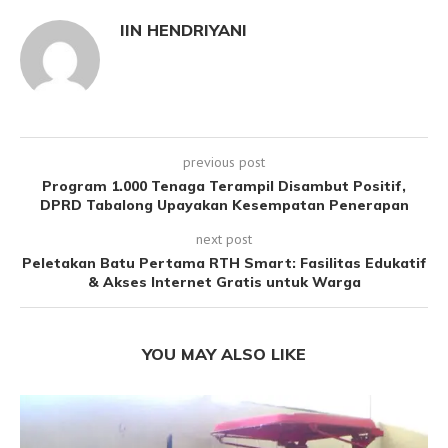
IIN HENDRIYANI
previous post
Program 1.000 Tenaga Terampil Disambut Positif,
DPRD Tabalong Upayakan Kesempatan Penerapan
next post
Peletakan Batu Pertama RTH Smart: Fasilitas Edukatif
& Akses Internet Gratis untuk Warga
YOU MAY ALSO LIKE