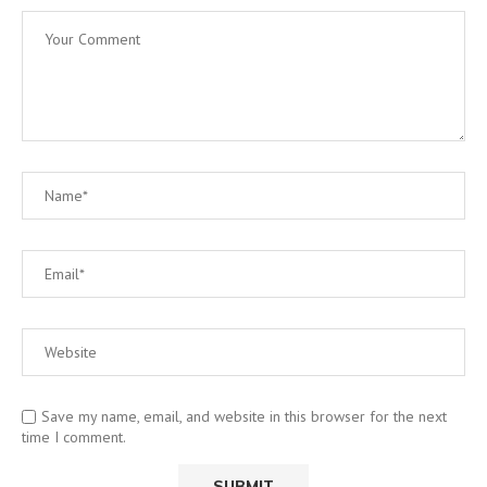
Save my name, email, and website in this browser for the next
time I comment.