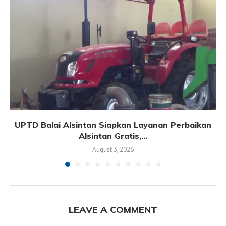
UPTD Balai Alsintan Siapkan Layanan Perbaikan
Alsintan Gratis,...
August 3, 2026
LEAVE A COMMENT