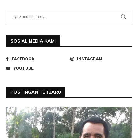
SOSIAL MEDIA KAMI
FACEBOOK
INSTAGRAM
YOUTUBE
POSTINGAN TERBARU