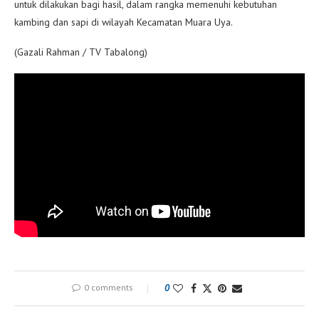
untuk dilakukan bagi hasil, dalam rangka memenuhi kebutuhan
kambing dan sapi di wilayah Kecamatan Muara Uya.
(Gazali Rahman / TV Tabalong)
0 comments
0