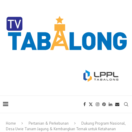
Home
Pertanian & Perkebunan
Dukung Program Nasional,
Desa Uwie Tanam Jagung & Kembangkan Ternak untuk Ketahanan