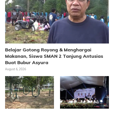
Belajar Gotong Royong & Menghargai
Makanan, Siswa SMAN 2 Tanjung Antusias
Buat Bubur Asyura
August 6, 2026