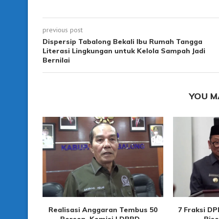
previous post
Dispersip Tabalong Bekali Ibu Rumah Tangga
Literasi Lingkungan untuk Kelola Sampah Jadi
Bernilai
YOU M
Realisasi Anggaran Tembus 50
7 Fraksi D