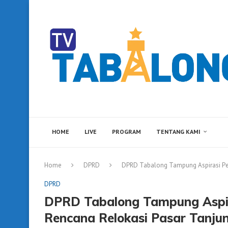
HOME
LIVE
PROGRAM
TENTANG KAMI
Home
DPRD
DPRD Tabalong Tampung Aspirasi Pe
DPRD
DPRD Tabalong Tampung Aspir
Rencana Relokasi Pasar Tanju