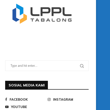
SOSIAL MEDIA KAMI
FACEBOOK
INSTAGRAM
YOUTUBE