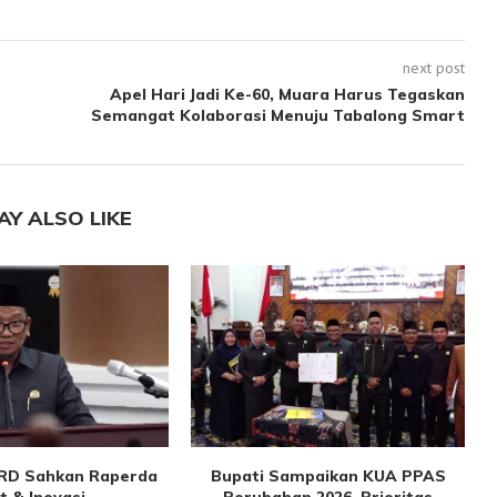
next post
Apel Hari Jadi Ke-60, Muara Harus Tegaskan
Semangat Kolaborasi Menuju Tabalong Smart
AY ALSO LIKE
PRD Sahkan Raperda
Bupati Sampaikan KUA PPAS
F