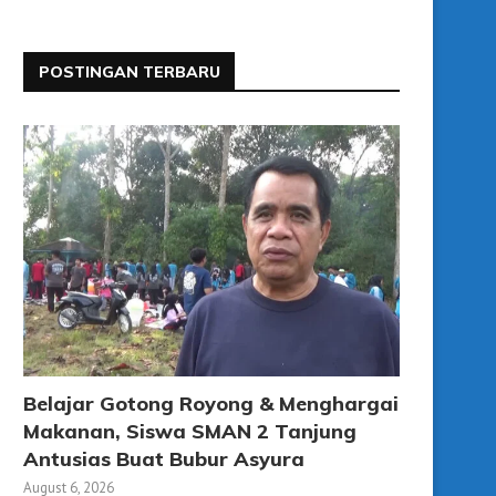
POSTINGAN TERBARU
Belajar Gotong Royong & Menghargai
Makanan, Siswa SMAN 2 Tanjung
Antusias Buat Bubur Asyura
August 6, 2026