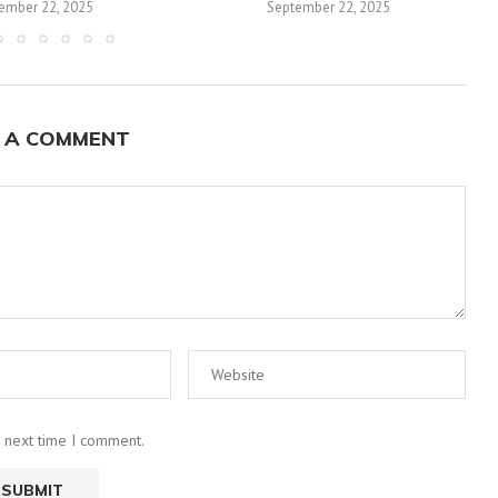
ember 22, 2025
September 22, 2025
 A COMMENT
e next time I comment.