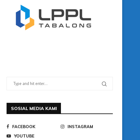
SOSIAL MEDIA KAMI
FACEBOOK
INSTAGRAM
YOUTUBE