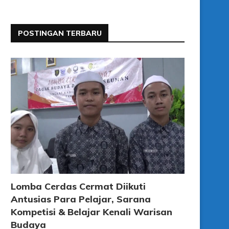
POSTINGAN TERBARU
Lomba Cerdas Cermat Diikuti
Antusias Para Pelajar, Sarana
Kompetisi & Belajar Kenali Warisan
Budaya