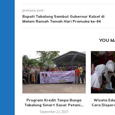
previous post
Bupati Tabalong Sambut Gubernur Kalsel di
Malam Ramah Tamah Hari Pramuka ke-64
YOU M
Program Kredit Tanpa Bunga
Wisata Edu
Tabalong Smart Sasar Petani...
Cara Disper
September 22, 2025