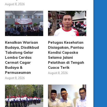
August 8, 2026
Kenalkan Warisan
Petugas Kesehatan
Budaya, Disdikbud
Disiagakan, Pantau
Tabalong Gelar
Kondisi Capaska
Lomba Cerdas
Selama Jalani
Cermat Cagar
Pelatihan di Tengah
Budaya &
Cuaca Terik
Permuseuman
August 8, 2026
August 8, 2026