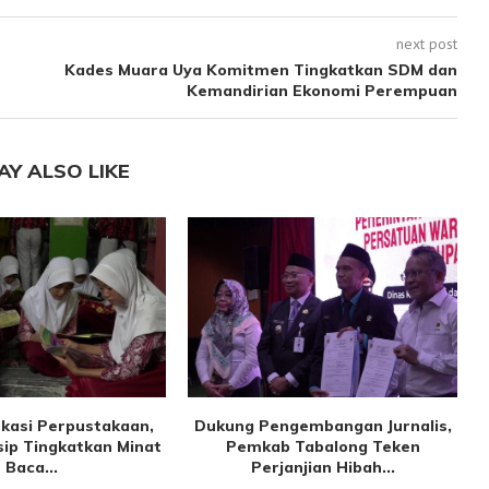
next post
Kades Muara Uya Komitmen Tingkatkan SDM dan
Kemandirian Ekonomi Perempuan
AY ALSO LIKE
kasi Perpustakaan,
Dukung Pengembangan Jurnalis,
sip Tingkatkan Minat
Pemkab Tabalong Teken
Baca...
Perjanjian Hibah...