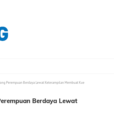
ng Perempuan Berdaya Lewat Keterampilan Membuat Kue
erempuan Berdaya Lewat