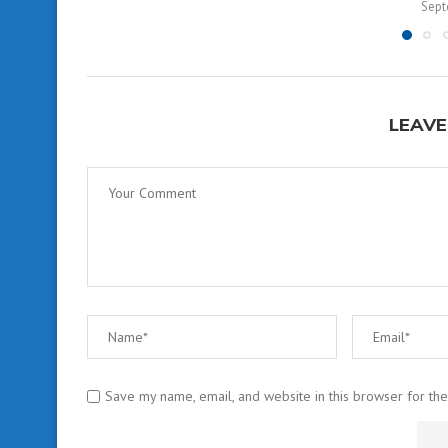
Sept
LEAVE
Save my name, email, and website in this browser for th