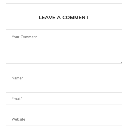
LEAVE A COMMENT