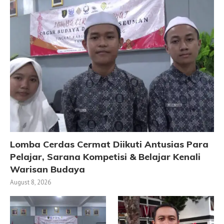
Lomba Cerdas Cermat Diikuti Antusias Para
Pelajar, Sarana Kompetisi & Belajar Kenali
Warisan Budaya
August 8, 2026