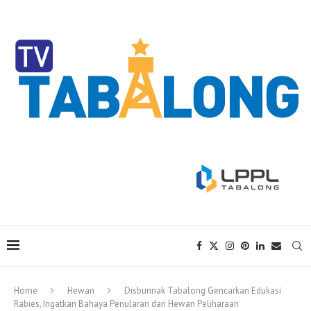
Home
Hewan
Disbunnak Tabalong Gencarkan Edukasi
Rabies, Ingatkan Bahaya Penularan dari Hewan Peliharaan