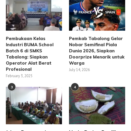
Pembukaan Kelas
Pemkab Tabalong Gelar
Industri BUMA School
Nobar Semifinal Piala
Batch 6 di SMKS
Dunia 2026, Siapkan
Tabalong: Siapkan
Doorprize Menarik untuk
Operator Alat Berat
Warga
Profesional
July 14, 2026
February 3, 2025
3
4