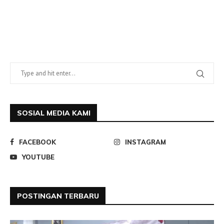
SOSIAL MEDIA KAMI
FACEBOOK
INSTAGRAM
YOUTUBE
POSTINGAN TERBARU