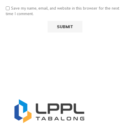
Save my name, email, and website in this browser for the next
time I comment.