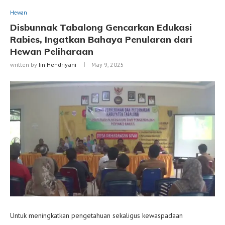
Hewan
Disbunnak Tabalong Gencarkan Edukasi
Rabies, Ingatkan Bahaya Penularan dari
Hewan Peliharaan
written by
Iin Hendriyani
May 9, 2025
Untuk meningkatkan pengetahuan sekaligus kewaspadaan