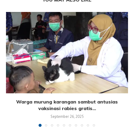
Warga murung karangan sambut antusias
vaksinasi rabies gratis...
September 26, 2025