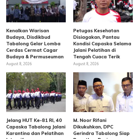
Kenalkan Warisan
Petugas Kesehatan
Budaya, Disdikbud
Disiagakan, Pantau
Tabalong Gelar Lomba
Kondisi Capaska Selama
Cerdas Cermat Cagar
Jalani Pelatihan di
Budaya & Permuseuman
Tengah Cuaca Terik
August 8, 2026
August 8, 2026
Jelang HUT Ke-81 RI, 40
M. Noor Rifani
Capaska Tabalong Jalani
Dikukuhkan, DPC
Karantina dan Pelatihan
Gerindra Tabalong Siap