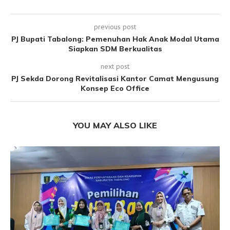
previous post
PJ Bupati Tabalong: Pemenuhan Hak Anak Modal Utama
Siapkan SDM Berkualitas
next post
PJ Sekda Dorong Revitalisasi Kantor Camat Mengusung
Konsep Eco Office
YOU MAY ALSO LIKE