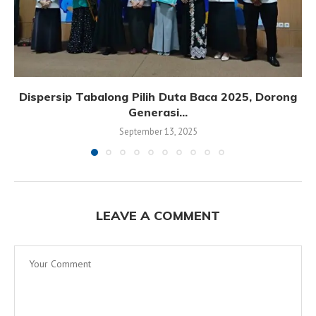
Dispersip Tabalong Pilih Duta Baca 2025, Dorong
Generasi...
September 13, 2025
LEAVE A COMMENT