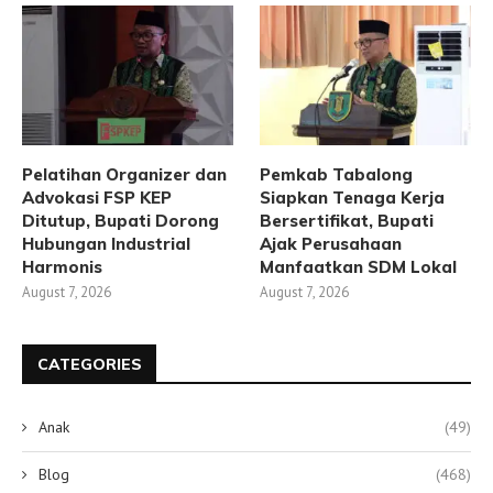
Pelatihan Organizer dan
Pemkab Tabalong
Advokasi FSP KEP
Siapkan Tenaga Kerja
Ditutup, Bupati Dorong
Bersertifikat, Bupati
Hubungan Industrial
Ajak Perusahaan
Harmonis
Manfaatkan SDM Lokal
August 7, 2026
August 7, 2026
CATEGORIES
Anak
(49)
Blog
(468)