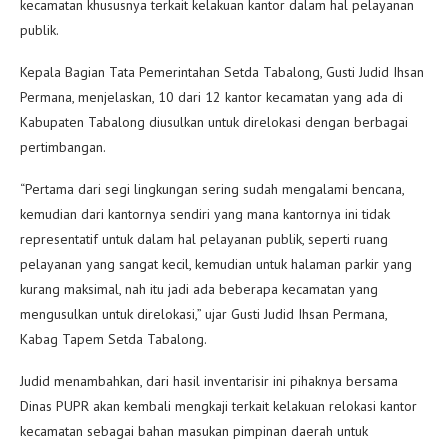
kecamatan khususnya terkait kelakuan kantor dalam hal pelayanan
publik.
Kepala Bagian Tata Pemerintahan Setda Tabalong, Gusti Judid Ihsan
Permana, menjelaskan, 10 dari 12 kantor kecamatan yang ada di
Kabupaten Tabalong diusulkan untuk direlokasi dengan berbagai
pertimbangan.
“Pertama dari segi lingkungan sering sudah mengalami bencana,
kemudian dari kantornya sendiri yang mana kantornya ini tidak
representatif untuk dalam hal pelayanan publik, seperti ruang
pelayanan yang sangat kecil, kemudian untuk halaman parkir yang
kurang maksimal, nah itu jadi ada beberapa kecamatan yang
mengusulkan untuk direlokasi,” ujar Gusti Judid Ihsan Permana,
Kabag Tapem Setda Tabalong.
Judid menambahkan, dari hasil inventarisir ini pihaknya bersama
Dinas PUPR akan kembali mengkaji terkait kelakuan relokasi kantor
kecamatan sebagai bahan masukan pimpinan daerah untuk