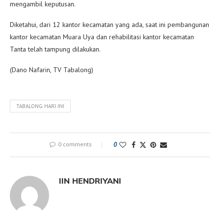
mengambil keputusan.
Diketahui, dari 12 kantor kecamatan yang ada, saat ini pembangunan
kantor kecamatan Muara Uya dan rehabilitasi kantor kecamatan
Tanta telah tampung dilakukan.
(Dano Nafarin, TV Tabalong)
TABALONG HARI INI
0 comments
0
IIN HENDRIYANI