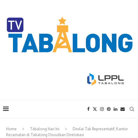
Home
Tabalong Hari Ini
Dinilai Tak Representatif, Kantor
Kecamatan di Tabalong Diusulkan Direlokasi