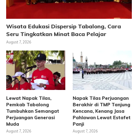
Wisata Edukasi Dispersip Tabalong, Cara
Seru Tingkatkan Minat Baca Pelajar
August 7, 2026
Lewat Napak Tilas,
Napak Tilas Perjuangan
Pemkab Tabalong
Berakhir di TMP Tanjung
Tumbuhkan Semangat
Kencana, Kenang Jasa
Perjuangan Generasi
Pahlawan Lewat Estafet
Muda
Panji
August 7, 2026
August 7, 2026