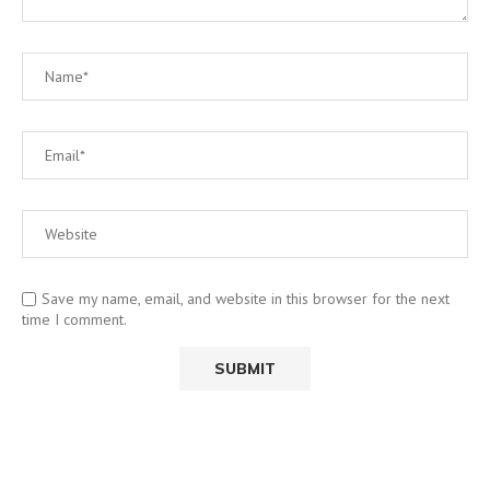
Save my name, email, and website in this browser for the next
time I comment.