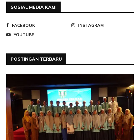
SOSIAL MEDIA KAMI
FACEBOOK
INSTAGRAM
YOUTUBE
POSTINGAN TERBARU