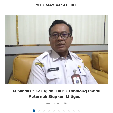
YOU MAY ALSO LIKE
Minimalisir Kerugian, DKP3 Tabalong Imbau
Peternak Siapkan Mitigasi...
August 4, 2026