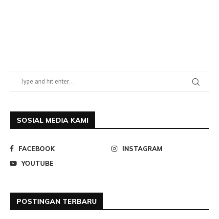
SOSIAL MEDIA KAMI
FACEBOOK
INSTAGRAM
YOUTUBE
POSTINGAN TERBARU