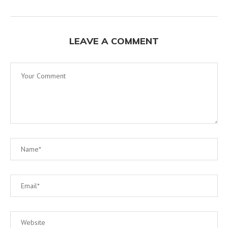
LEAVE A COMMENT