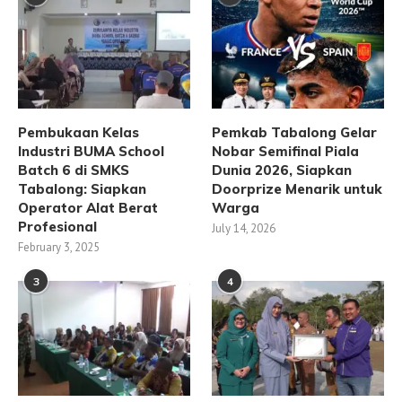
Pembukaan Kelas
Pemkab Tabalong Gelar
Industri BUMA School
Nobar Semifinal Piala
Batch 6 di SMKS
Dunia 2026, Siapkan
Tabalong: Siapkan
Doorprize Menarik untuk
Operator Alat Berat
Warga
Profesional
July 14, 2026
February 3, 2025
3
4