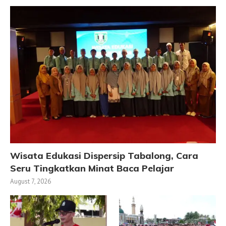
Wisata Edukasi Dispersip Tabalong, Cara
Seru Tingkatkan Minat Baca Pelajar
August 7, 2026