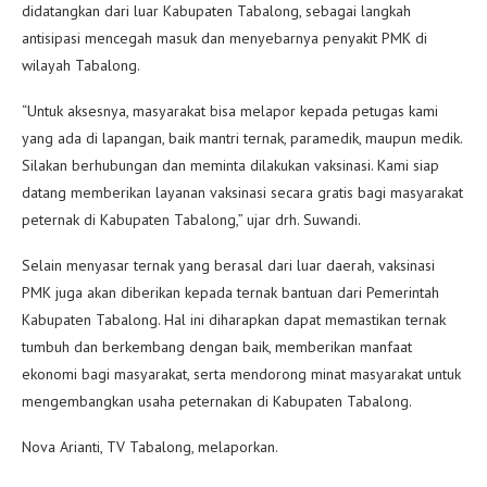
didatangkan dari luar Kabupaten Tabalong, sebagai langkah
antisipasi mencegah masuk dan menyebarnya penyakit PMK di
wilayah Tabalong.
“Untuk aksesnya, masyarakat bisa melapor kepada petugas kami
yang ada di lapangan, baik mantri ternak, paramedik, maupun medik.
Silakan berhubungan dan meminta dilakukan vaksinasi. Kami siap
datang memberikan layanan vaksinasi secara gratis bagi masyarakat
peternak di Kabupaten Tabalong,” ujar drh. Suwandi.
Selain menyasar ternak yang berasal dari luar daerah, vaksinasi
PMK juga akan diberikan kepada ternak bantuan dari Pemerintah
Kabupaten Tabalong. Hal ini diharapkan dapat memastikan ternak
tumbuh dan berkembang dengan baik, memberikan manfaat
ekonomi bagi masyarakat, serta mendorong minat masyarakat untuk
mengembangkan usaha peternakan di Kabupaten Tabalong.
Nova Arianti, TV Tabalong, melaporkan.