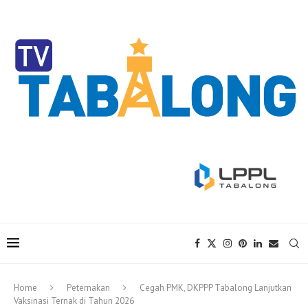
Home
Peternakan
Cegah PMK, DKPPP Tabalong Lanjutkan
Vaksinasi Ternak di Tahun 2026