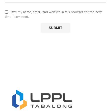
Save my name, email, and website in this browser for the next
time I comment.