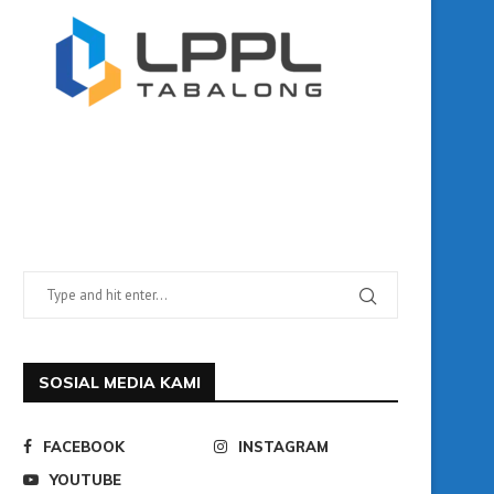
SOSIAL MEDIA KAMI
FACEBOOK
INSTAGRAM
YOUTUBE