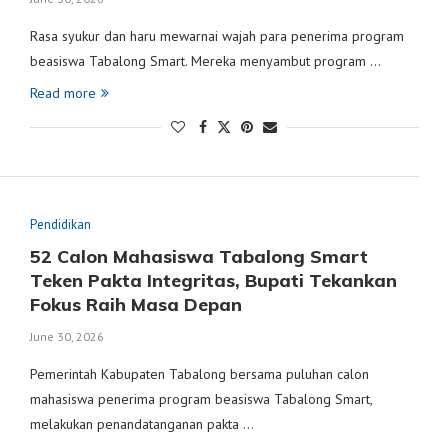
Rasa syukur dan haru mewarnai wajah para penerima program
beasiswa Tabalong Smart. Mereka menyambut program …
Read more
Pendidikan
52 Calon Mahasiswa Tabalong Smart
Teken Pakta Integritas, Bupati Tekankan
Fokus Raih Masa Depan
June 30, 2026
Pemerintah Kabupaten Tabalong bersama puluhan calon
mahasiswa penerima program beasiswa Tabalong Smart,
melakukan penandatanganan pakta …