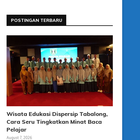
POSTINGAN TERBARU
Wisata Edukasi Dispersip Tabalong,
Cara Seru Tingkatkan Minat Baca
Pelajar
August 7, 2026