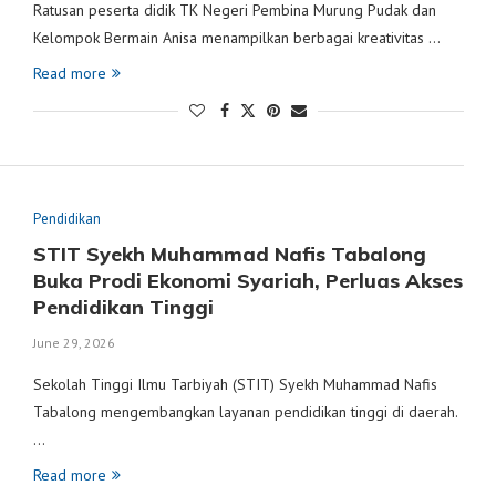
Ratusan peserta didik TK Negeri Pembina Murung Pudak dan
Kelompok Bermain Anisa menampilkan berbagai kreativitas …
Read more
Pendidikan
STIT Syekh Muhammad Nafis Tabalong
Buka Prodi Ekonomi Syariah, Perluas Akses
Pendidikan Tinggi
June 29, 2026
Sekolah Tinggi Ilmu Tarbiyah (STIT) Syekh Muhammad Nafis
Tabalong mengembangkan layanan pendidikan tinggi di daerah.
…
Read more