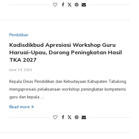
Pendidikan
Kadisdikbud Apresiasi Workshop Guru
Haruai-Upau, Dorong Peningkatan Hasil
TKA 2027
June 29, 2026
Kepala Dinas Pendidikan dan Kebudayaan Kabupaten Tabalong
mengapresiasi pelaksanaan workshop peningkatan kompetensi
guru dan kepala …
Read more