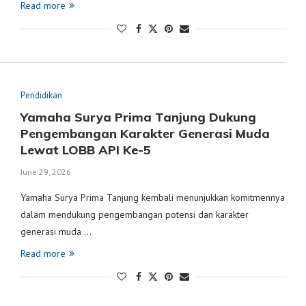
Read more
Pendidikan
Yamaha Surya Prima Tanjung Dukung
Pengembangan Karakter Generasi Muda
Lewat LOBB API Ke-5
June 29, 2026
Yamaha Surya Prima Tanjung kembali menunjukkan komitmennya
dalam mendukung pengembangan potensi dan karakter
generasi muda …
Read more