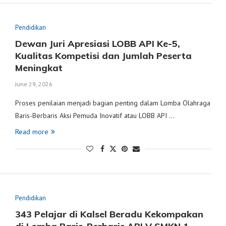
Pendidikan
Dewan Juri Apresiasi LOBB API Ke-5,
Kualitas Kompetisi dan Jumlah Peserta
Meningkat
June 29, 2026
Proses penilaian menjadi bagian penting dalam Lomba Olahraga
Baris-Berbaris Aksi Pemuda Inovatif atau LOBB API …
Read more
Pendidikan
343 Pelajar di Kalsel Beradu Kekompakan