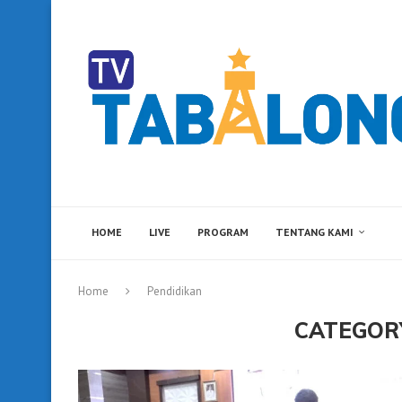
HOME
LIVE
PROGRAM
TENTANG KAMI
Home
Pendidikan
CATEGOR