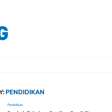
Y:
PENDIDIKAN
Pendidikan