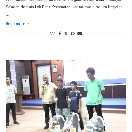
Sa’adatuddarain Lok Batu, Kecamatan Haruai, masih belum berjalan
…
Read more