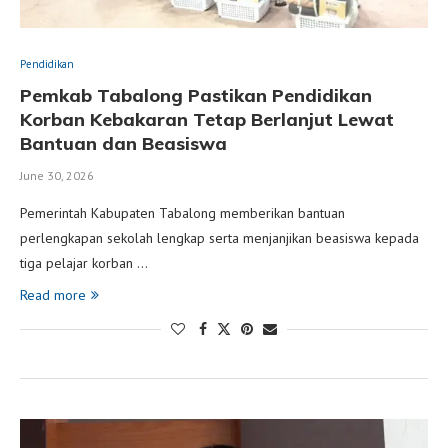
Pendidikan
Pemkab Tabalong Pastikan Pendidikan
Korban Kebakaran Tetap Berlanjut Lewat
Bantuan dan Beasiswa
June 30, 2026
Pemerintah Kabupaten Tabalong memberikan bantuan
perlengkapan sekolah lengkap serta menjanjikan beasiswa kepada
tiga pelajar korban …
Read more