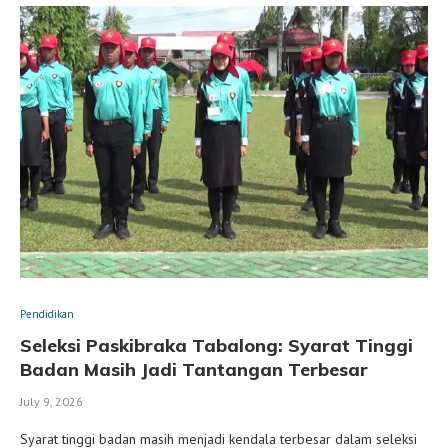
Pendidikan
Seleksi Paskibraka Tabalong: Syarat Tinggi
Badan Masih Jadi Tantangan Terbesar
July 9, 2026
Syarat tinggi badan masih menjadi kendala terbesar dalam seleksi