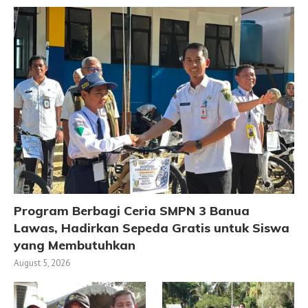
Program Berbagi Ceria SMPN 3 Banua
Lawas, Hadirkan Sepeda Gratis untuk Siswa
yang Membutuhkan
August 5, 2026