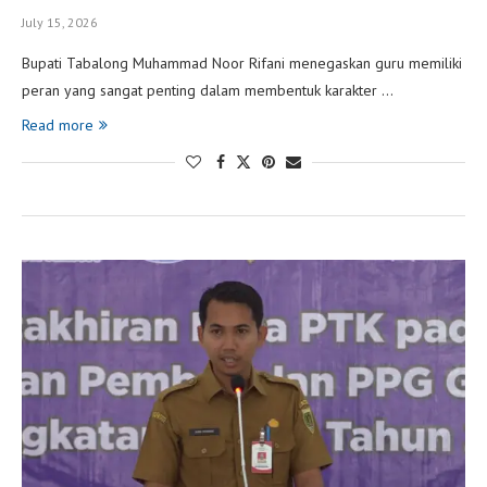
July 15, 2026
Bupati Tabalong Muhammad Noor Rifani menegaskan guru memiliki
peran yang sangat penting dalam membentuk karakter …
Read more