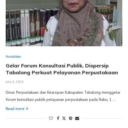
Pendidikan
Gelar Forum Konsultasi Publik, Dispersip
Tabalong Perkuat Pelayanan Perpustakaan
July 6, 2026
Dinas Perpustakaan dan Kearsipan Kabupaten Tabalong menggelar
forum konsultasi publik pelayanan perpustakaan pada Rabu, 1 …
Read more