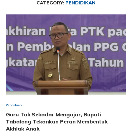
CATEGORY:
PENDIDIKAN
Pendidikan
Guru Tak Sekadar Mengajar, Bupati
Tabalong Tekankan Peran Membentuk
Akhlak Anak