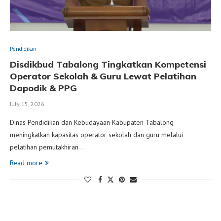
Pendidikan
Disdikbud Tabalong Tingkatkan Kompetensi
Operator Sekolah & Guru Lewat Pelatihan
Dapodik & PPG
July 15, 2026
Dinas Pendidikan dan Kebudayaan Kabupaten Tabalong
meningkatkan kapasitas operator sekolah dan guru melalui
pelatihan pemutakhiran …
Read more