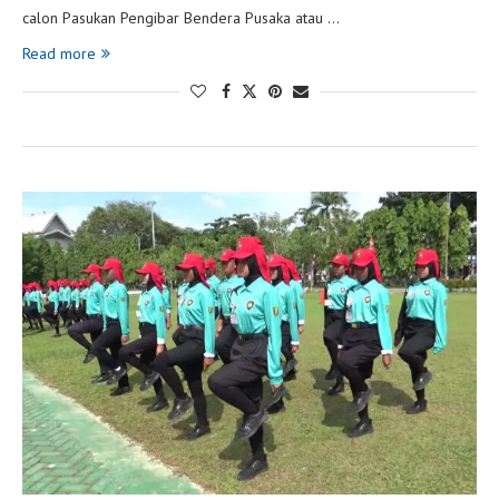
calon Pasukan Pengibar Bendera Pusaka atau …
Read more