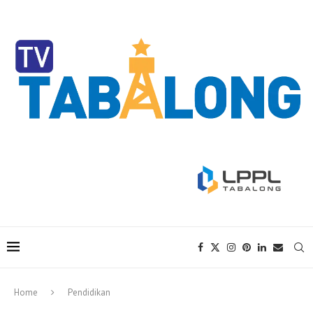
Home
Pendidikan