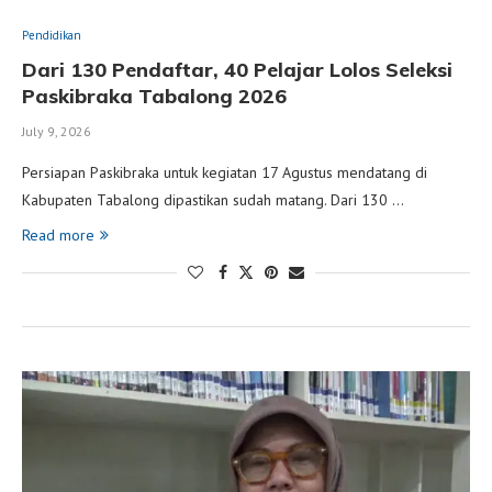
Pendidikan
Dari 130 Pendaftar, 40 Pelajar Lolos Seleksi
Paskibraka Tabalong 2026
July 9, 2026
Persiapan Paskibraka untuk kegiatan 17 Agustus mendatang di
Kabupaten Tabalong dipastikan sudah matang. Dari 130 …
Read more