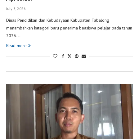
July 3, 2026
Dinas Pendidikan dan Kebudayaan Kabupaten Tabalong
menambahkan kategori baru penerima beasiswa pelajar pada tahun
2026. …
Read more