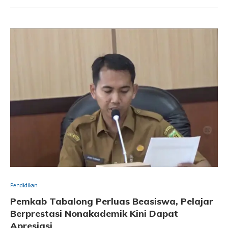
Pendidikan
Pemkab Tabalong Perluas Beasiswa, Pelajar
Berprestasi Nonakademik Kini Dapat
Apresiasi