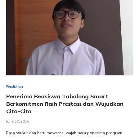
Pendidikan
Penerima Beasiswa Tabalong Smart
Berkomitmen Raih Prestasi dan Wujudkan
Cita-Cita
June 30, 2026
Rasa syukur dan haru mewarnai wajah para penerima program