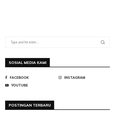
SOSIAL MEDIA KAMI
FACEBOOK
INSTAGRAM
YOUTUBE
POSTINGAN TERBARU