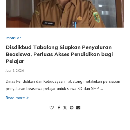
Pendidikan
Disdikbud Tabalong Siapkan Penyaluran
Beasiswa, Perluas Akses Pendidikan bagi
Pelajar
July 3, 2026
Dinas Pendidikan dan Kebudayaan Tabalong melakukan persiapan
penyaluran beasiswa pelajar untuk siswa SD dan SMP …
Read more