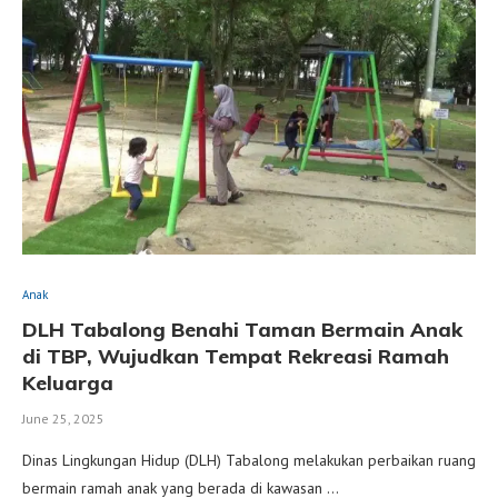
Anak
DLH Tabalong Benahi Taman Bermain Anak
di TBP, Wujudkan Tempat Rekreasi Ramah
Keluarga
June 25, 2025
Dinas Lingkungan Hidup (DLH) Tabalong melakukan perbaikan ruang
bermain ramah anak yang berada di kawasan …