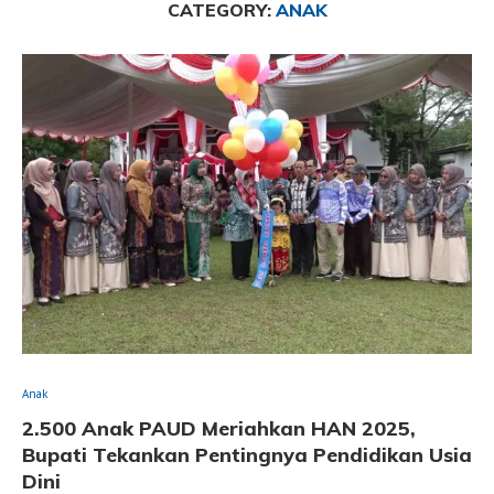
CATEGORY:
ANAK
Anak
2.500 Anak PAUD Meriahkan HAN 2025,
Bupati Tekankan Pentingnya Pendidikan Usia
Dini