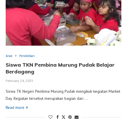
Anak
Pendidikan
Siswa TKN Pembina Murung Pudak Belajar
Berdagang
February 24, 2025
Siswa TK Negeri Pembina Murung Pudak mengikuti kegiatan Market
Day. Kegiatan tersebut merupakan bagian dari …
Read more