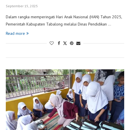
September 15, 2025
Dalam rangka memperingati Hari Anak Nasional (HAN) Tahun 2025,
Pemerintah Kabupaten Tabalong melalui Dinas Pendidikan …
Read more