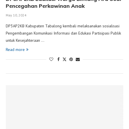
Pencegahan Perkawinan Anak
May 10, 2024
DP3AP2KB Kabupaten Tabalong kembali melaksanakan sosialisasi
Pengembangan Komunikasi Informasi dan Edukasi Partisipasi Publik
untuk Kesejahteraan …
Read more