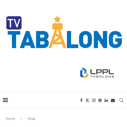
Home
Anak