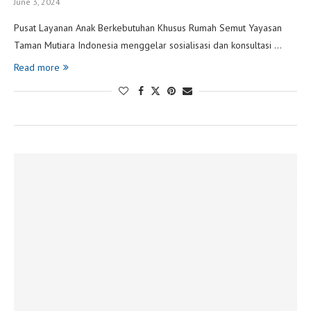
June 3, 2024
Pusat Layanan Anak Berkebutuhan Khusus Rumah Semut Yayasan
Taman Mutiara Indonesia menggelar sosialisasi dan konsultasi …
Read more