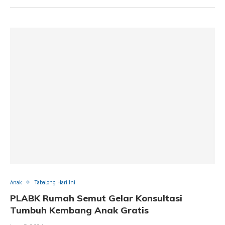
Anak
Tabalong Hari Ini
PLABK Rumah Semut Gelar Konsultasi
Tumbuh Kembang Anak Gratis