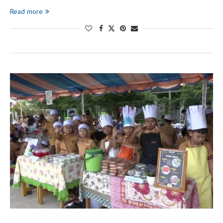
Read more