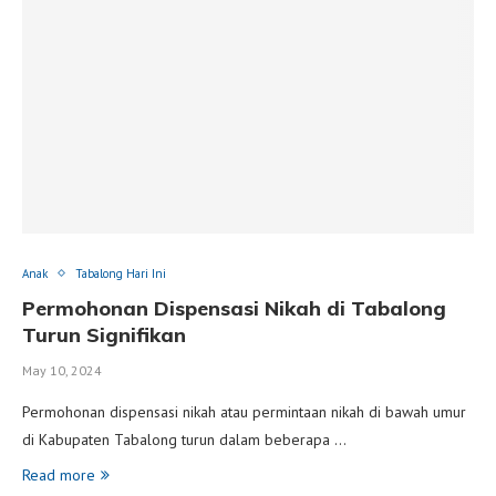
Anak
Tabalong Hari Ini
Permohonan Dispensasi Nikah di Tabalong
Turun Signifikan
May 10, 2024
Permohonan dispensasi nikah atau permintaan nikah di bawah umur
di Kabupaten Tabalong turun dalam beberapa …
Read more