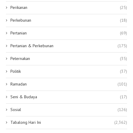
Perikanan
(25)
Perkebunan
(18)
Pertanian
(69)
Pertanian & Perkebunan
(175)
Peternakan
(35)
Politik
(37)
Ramadan
(101)
Seni & Budaya
(17)
Sosial
(126)
Tabalong Hari Ini
(2,362)