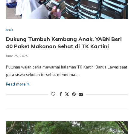
Anak
Dukung Tumbuh Kembang Anak, YABN Beri
40 Paket Makanan Sehat di TK Kartini
June 25, 2025
Puluhan wajah ceria mewarnai halaman TK Kartini Banua Lawas saat
para siswa sekolah tersebut menerima …
Read more