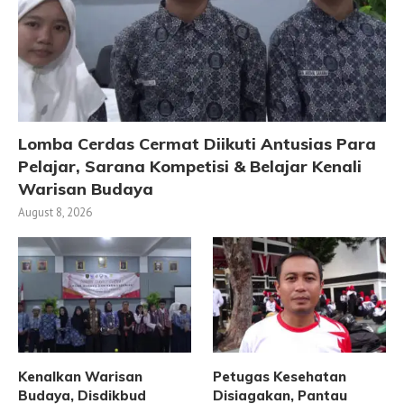
Lomba Cerdas Cermat Diikuti Antusias Para
Pelajar, Sarana Kompetisi & Belajar Kenali
Warisan Budaya
August 8, 2026
Kenalkan Warisan
Petugas Kesehatan
Budaya, Disdikbud
Disiagakan, Pantau