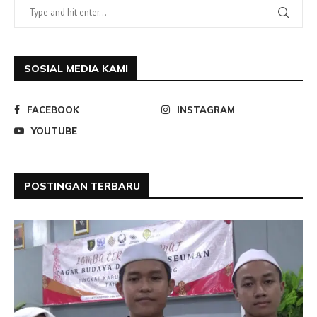
SOSIAL MEDIA KAMI
FACEBOOK
INSTAGRAM
YOUTUBE
POSTINGAN TERBARU