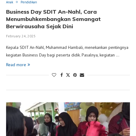
Anak
Pendidikan
Business Day SDIT An-Nahl, Cara
Menumbuhkembangkan Semangat
Berwirausaha Sejak Dini
February 24, 2025
Kepala SDIT An-Nahl, Muhammad Hambali, menekankan pentingnya
kegiatan Business Day bagi peserta didik. Pasalnya, kegiatan …
Read more