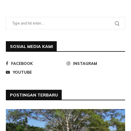
SOSIAL MEDIA KAMI
FACEBOOK
INSTAGRAM
YOUTUBE
POSTINGAN TERBARU