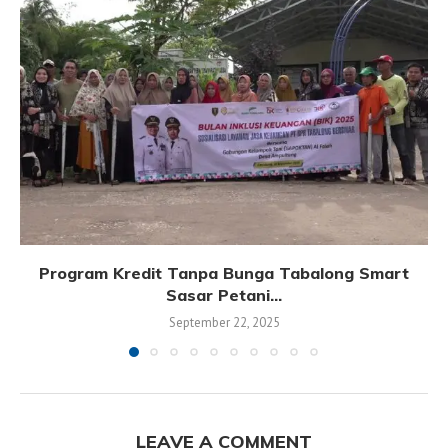
Program Kredit Tanpa Bunga Tabalong Smart
Sasar Petani...
September 22, 2025
LEAVE A COMMENT