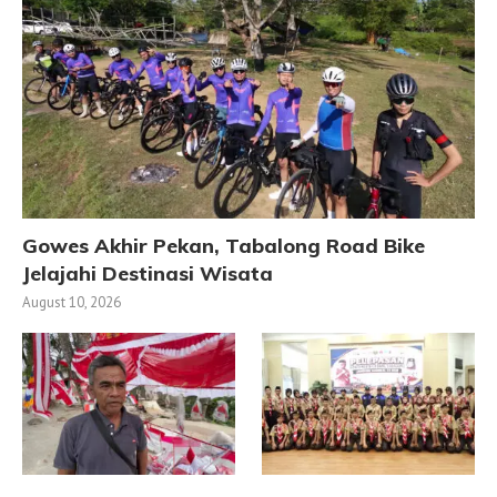
Gowes Akhir Pekan, Tabalong Road Bike
Jelajahi Destinasi Wisata
August 10, 2026