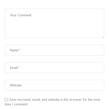
Save my name, email, and website in this browser for the next
time I comment.