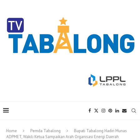
Home
Pemda Tabalong
Bupati Tabalong Hadiri Munas
ADPMET, Wakili Ketua Sampaikan Arah Organisasi Energi Daerah