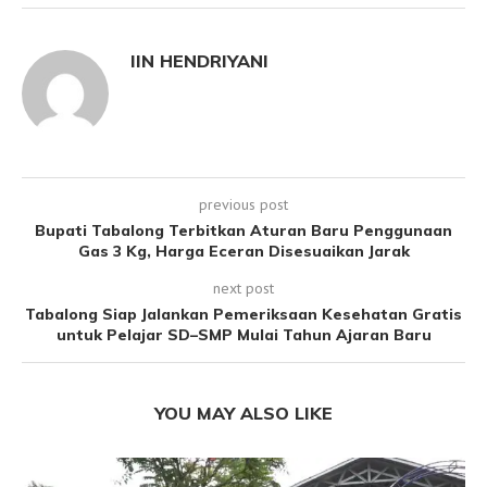
IIN HENDRIYANI
previous post
Bupati Tabalong Terbitkan Aturan Baru Penggunaan
Gas 3 Kg, Harga Eceran Disesuaikan Jarak
next post
Tabalong Siap Jalankan Pemeriksaan Kesehatan Gratis
untuk Pelajar SD–SMP Mulai Tahun Ajaran Baru
YOU MAY ALSO LIKE