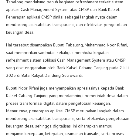
Tabalong mendukung penuh kegiatan refreshment terkait sistem
aplikasi Cash Management System atau CMSP dari Bank Kalsel.
Penerapan aplikasi CMSP dinilai sebagai langkah nyata dalam
mendorong akuntabilitas, transparansi, dan efektivitas pengelolaan
keuangan desa.
Hal tersebut disampaikan Bupati Tabalong, Muhammad Noor Rifani,
saat memberikan sambutan sekaligus membuka kegiatan
refreshment sistem aplikasi Cash Management System atau CMSP
yang diselenggarakan oleh Bank Kalsel Cabang Tanjung pada 2 Juli
2025 di Balai Rakyat Dandung Sucrowardi.
Bupati Noor Rifani juga menyampaikan apresiasinya kepada Bank
Kalsel Cabang Tanjung yang mendampingi pemerintah desa dalam
proses transformasi digital dalam pengelolaan keuangan.
Menurutnya, penerapan aplikasi CMSP merupakan langkah dalam
mendorong akuntabilitas, transparansi, serta efektivitas pengelolaan
keuangan desa, sehingga digitalisasi ini diharapkan mampu
menjamin kecepatan, ketepatan, keamanan transaksi, serta proses