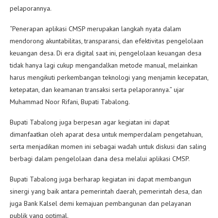
pelaporannya.
“Penerapan aplikasi CMSP merupakan langkah nyata dalam
mendorong akuntabilitas, transparansi, dan efektivitas pengelolaan
keuangan desa. Di era digital saat ini, pengelolaan keuangan desa
tidak hanya lagi cukup mengandalkan metode manual, melainkan
harus mengikuti perkembangan teknologi yang menjamin kecepatan,
ketepatan, dan keamanan transaksi serta pelaporannya.” ujar
Muhammad Noor Rifani, Bupati Tabalong.
Bupati Tabalong juga berpesan agar kegiatan ini dapat
dimanfaatkan oleh aparat desa untuk memperdalam pengetahuan,
serta menjadikan momen ini sebagai wadah untuk diskusi dan saling
berbagi dalam pengelolaan dana desa melalui aplikasi CMSP.
Bupati Tabalong juga berharap kegiatan ini dapat membangun
sinergi yang baik antara pemerintah daerah, pemerintah desa, dan
juga Bank Kalsel demi kemajuan pembangunan dan pelayanan
publik yang optimal.