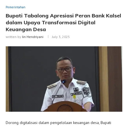
Pemerintahan
Bupati Tabalong Apresiasi Peran Bank Kalsel
dalam Upaya Transformasi Digital
Keuangan Desa
written by
Iin Hendriyani
July 3, 2025
Dorong digitalisasi dalam pengelolaan keuangan desa, Bupati