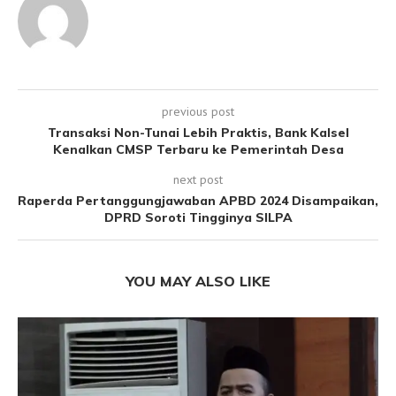
previous post
Transaksi Non-Tunai Lebih Praktis, Bank Kalsel
Kenalkan CMSP Terbaru ke Pemerintah Desa
next post
Raperda Pertanggungjawaban APBD 2024 Disampaikan,
DPRD Soroti Tingginya SILPA
YOU MAY ALSO LIKE