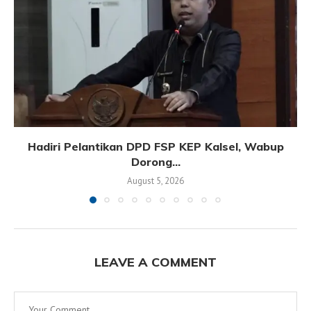
Hadiri Pelantikan DPD FSP KEP Kalsel, Wabup
Dorong...
August 5, 2026
LEAVE A COMMENT