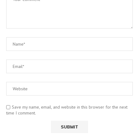
Save my name, email, and website in this browser for the next
time I comment.