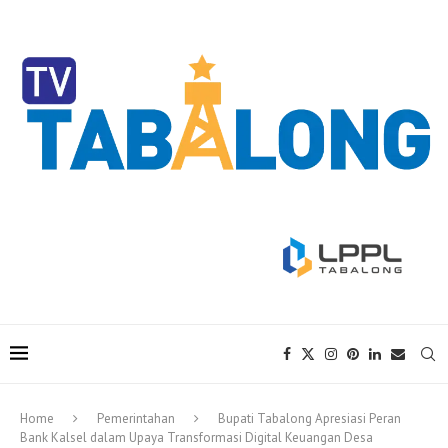
Home
Pemerintahan
Bupati Tabalong Apresiasi Peran
Bank Kalsel dalam Upaya Transformasi Digital Keuangan Desa