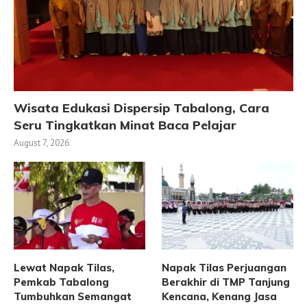
Wisata Edukasi Dispersip Tabalong, Cara
Seru Tingkatkan Minat Baca Pelajar
August 7, 2026
Lewat Napak Tilas,
Napak Tilas Perjuangan
Pemkab Tabalong
Berakhir di TMP Tanjung
Tumbuhkan Semangat
Kencana, Kenang Jasa