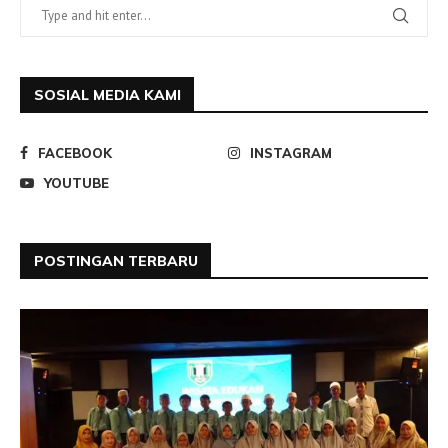
SOSIAL MEDIA KAMI
FACEBOOK
INSTAGRAM
YOUTUBE
POSTINGAN TERBARU