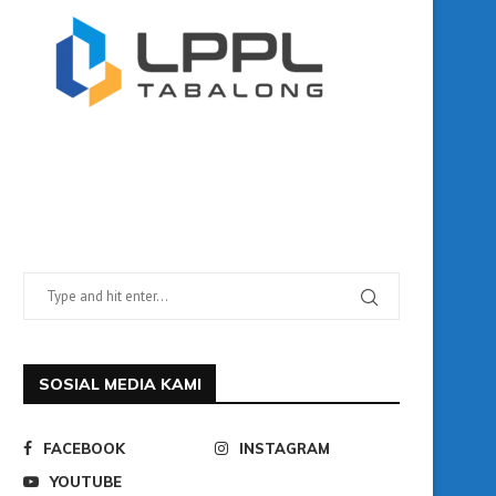
SOSIAL MEDIA KAMI
FACEBOOK
INSTAGRAM
YOUTUBE