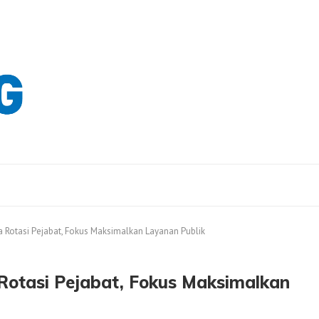
 Rotasi Pejabat, Fokus Maksimalkan Layanan Publik
Rotasi Pejabat, Fokus Maksimalkan