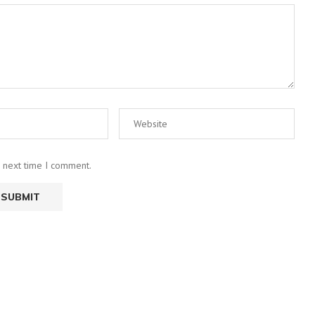
e next time I comment.