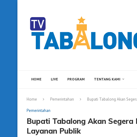
HOME
LIVE
PROGRAM
TENTANG KAMI
Home
Pemerintahan
Bupati Tabalong Akan Segera
Pemerintahan
Bupati Tabalong Akan Segera 
Layanan Publik