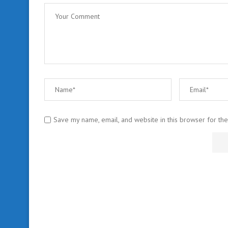
Save my name, email, and website in this browser for th