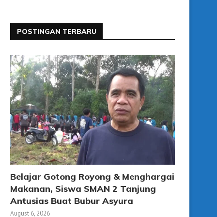
POSTINGAN TERBARU
Belajar Gotong Royong & Menghargai
Makanan, Siswa SMAN 2 Tanjung
Antusias Buat Bubur Asyura
August 6, 2026