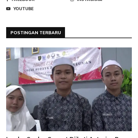
YOUTUBE
POSTINGAN TERBARU