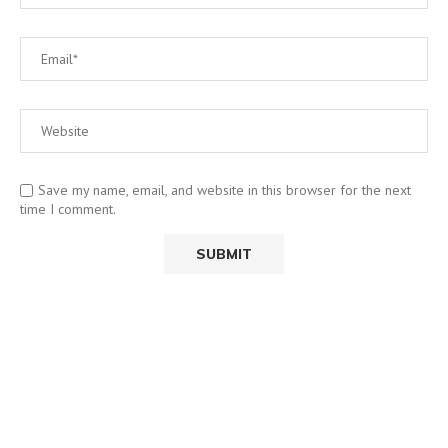
Save my name, email, and website in this browser for the next
time I comment.