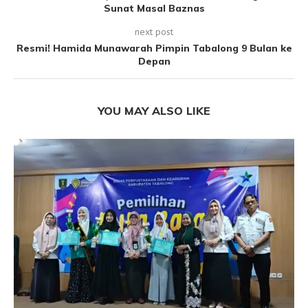
Sunat Masal Baznas
next post
Resmi! Hamida Munawarah Pimpin Tabalong 9 Bulan ke
Depan
YOU MAY ALSO LIKE