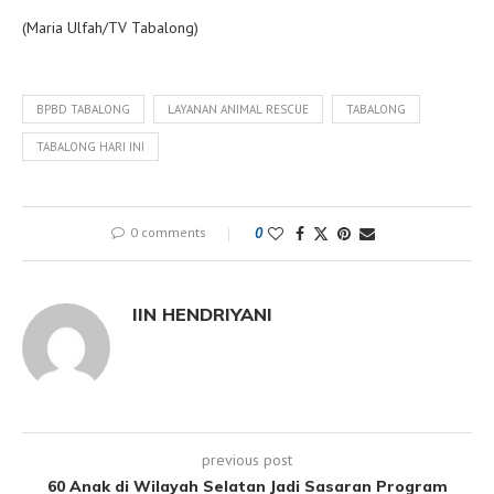
(Maria Ulfah/TV Tabalong)
BPBD TABALONG
LAYANAN ANIMAL RESCUE
TABALONG
TABALONG HARI INI
0 comments
0
IIN HENDRIYANI
previous post
60 Anak di Wilayah Selatan Jadi Sasaran Program