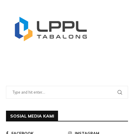
SOSIAL MEDIA KAMI
FACEBOOK
INSTAGRAM