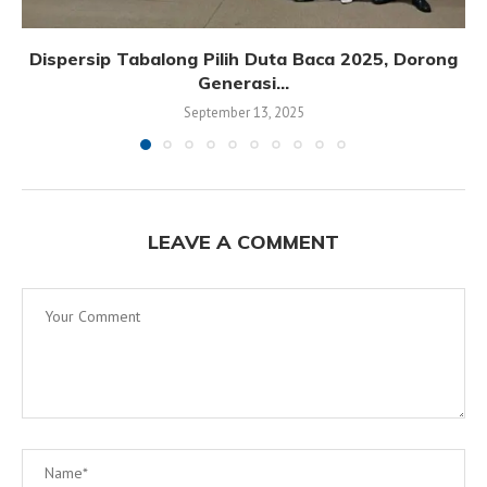
Dispersip Tabalong Pilih Duta Baca 2025, Dorong
Generasi...
September 13, 2025
LEAVE A COMMENT