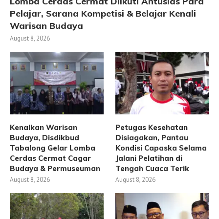
Lomba Cerdas Cermat Diikuti Antusias Para
Pelajar, Sarana Kompetisi & Belajar Kenali
Warisan Budaya
August 8, 2026
Kenalkan Warisan
Petugas Kesehatan
Budaya, Disdikbud
Disiagakan, Pantau
Tabalong Gelar Lomba
Kondisi Capaska Selama
Cerdas Cermat Cagar
Jalani Pelatihan di
Budaya & Permuseuman
Tengah Cuaca Terik
August 8, 2026
August 8, 2026