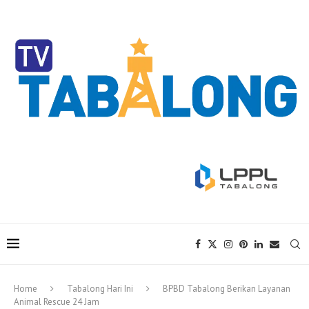
Home
Tabalong Hari Ini
BPBD Tabalong Berikan Layanan
Animal Rescue 24 Jam