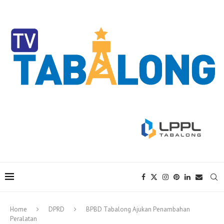
Home
DPRD
BPBD Tabalong Ajukan Penambahan
Peralatan