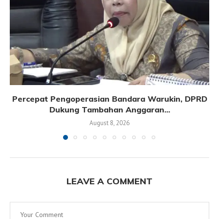
Percepat Pengoperasian Bandara Warukin, DPRD
Dukung Tambahan Anggaran...
August 8, 2026
LEAVE A COMMENT