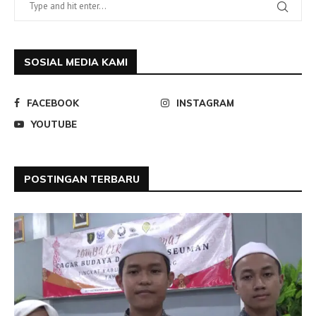
SOSIAL MEDIA KAMI
FACEBOOK
INSTAGRAM
YOUTUBE
POSTINGAN TERBARU