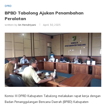
DPRD
BPBD Tabalong Ajukan Penambahan
Peralatan
written by
Iin Hendriyani
April 30, 2025
Komisi III DPRD Kabupaten Tabalong melakukan rapat kerja dengan
Badan Penanggulangan Bencana Daerah (BPBD) Kabupaten