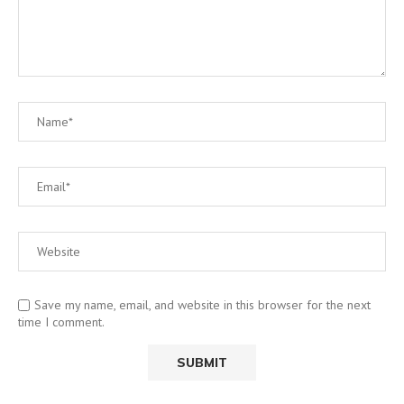
Save my name, email, and website in this browser for the next
time I comment.