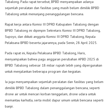
Tabalong. Pada rapat tersebut, BPBD menyampaikan adanya
sejumlah peralatan dan fasilitas yang masih belum dimiliki BPBD
Tabalong untuk menunjang penanggulangan bencana.
Rapat kerja antara Komisi III DPRD Kabupaten Tabalong dengan
BPBD Tabalong ini dipimpin Sekretaris Komisi III DPRD Tabalong,
Supoyo, dan diikuti anggota Komisi III DPRD Tabalong, Kepala
Pelaksana BPBD beserta jajarannya, pada Senin, 28 April 2025.
Pada rapat ini, Kepala Pelaksana BPBD Tabalong, Haris,
menyampaikan bahwa pagu anggaran perubahan APBD 2025 di
BPBD Tabalong sebesar 18 miliar rupiah lebih yang dipergunakan
untuk menjalankan beberapa program dan kegiatan.
Ia juga menyampaikan sejumlah peralatan dan fasilitas yang belum
dimiliki BPBD Tabalong dalam penanggulangan bencana, seperti
drone air untuk mencari korban tenggelam, drone udara untuk
memantau karhutla, serta mobil dapur umum untuk bencana seperti
banjir.