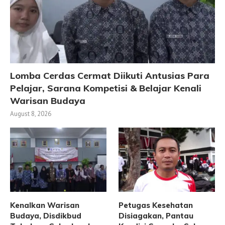
Lomba Cerdas Cermat Diikuti Antusias Para
Pelajar, Sarana Kompetisi & Belajar Kenali
Warisan Budaya
August 8, 2026
Kenalkan Warisan
Petugas Kesehatan
Budaya, Disdikbud
Disiagakan, Pantau