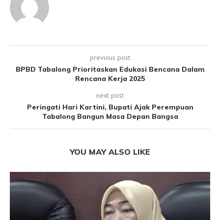
previous post
BPBD Tabalong Prioritaskan Edukasi Bencana Dalam
Rencana Kerja 2025
next post
Peringati Hari Kartini, Bupati Ajak Perempuan
Tabalong Bangun Masa Depan Bangsa
YOU MAY ALSO LIKE