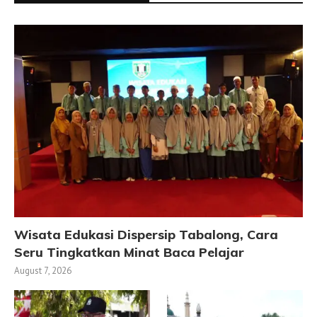
Wisata Edukasi Dispersip Tabalong, Cara
Seru Tingkatkan Minat Baca Pelajar
August 7, 2026