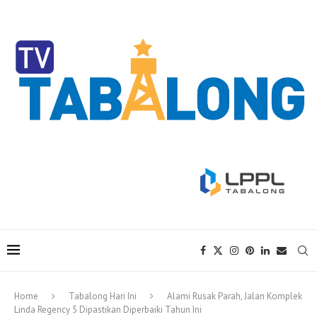
Home
Tabalong Hari Ini
Alami Rusak Parah, Jalan Komplek
Linda Regency 5 Dipastikan Diperbaiki Tahun Ini