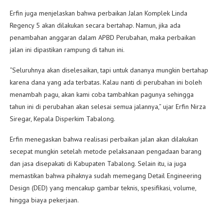
Erfin juga menjelaskan bahwa perbaikan Jalan Komplek Linda
Regency 5 akan dilakukan secara bertahap. Namun, jika ada
penambahan anggaran dalam APBD Perubahan, maka perbaikan
jalan ini dipastikan rampung di tahun ini.
“Seluruhnya akan diselesaikan, tapi untuk dananya mungkin bertahap
karena dana yang ada terbatas. Kalau nanti di perubahan ini boleh
menambah pagu, akan kami coba tambahkan pagunya sehingga
tahun ini di perubahan akan selesai semua jalannya,” ujar Erfin Nirza
Siregar, Kepala Disperkim Tabalong.
Erfin menegaskan bahwa realisasi perbaikan jalan akan dilakukan
secepat mungkin setelah metode pelaksanaan pengadaan barang
dan jasa disepakati di Kabupaten Tabalong. Selain itu, ia juga
memastikan bahwa pihaknya sudah memegang Detail Engineering
Design (DED) yang mencakup gambar teknis, spesifikasi, volume,
hingga biaya pekerjaan.