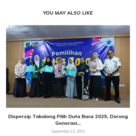
YOU MAY ALSO LIKE
Dispersip Tabalong Pilih Duta Baca 2025, Dorong
Generasi...
September 13, 2025