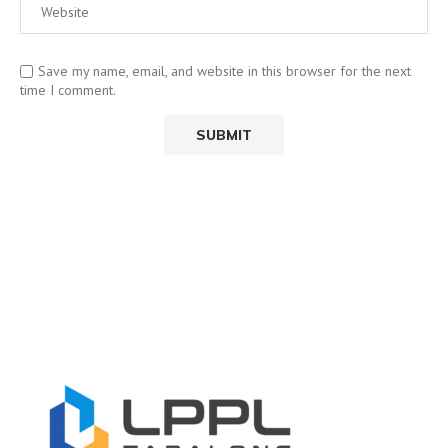
Save my name, email, and website in this browser for the next
time I comment.