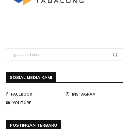
SOSIAL MEDIA KAMI
FACEBOOK
INSTAGRAM
YOUTUBE
POSTINGAN TERBARU