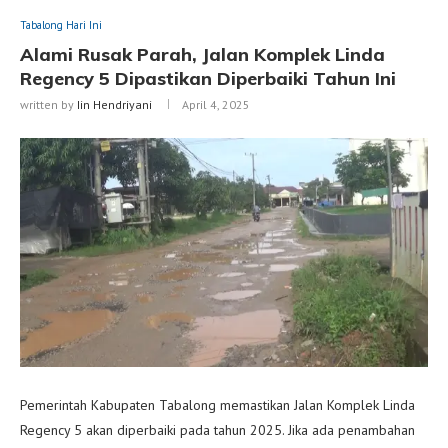
Tabalong Hari Ini
Alami Rusak Parah, Jalan Komplek Linda
Regency 5 Dipastikan Diperbaiki Tahun Ini
written by
Iin Hendriyani
April 4, 2025
Pemerintah Kabupaten Tabalong memastikan Jalan Komplek Linda
Regency 5 akan diperbaiki pada tahun 2025. Jika ada penambahan