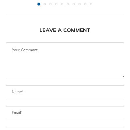
LEAVE A COMMENT