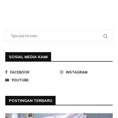
SOSIAL MEDIA KAMI
FACEBOOK
INSTAGRAM
YOUTUBE
POSTINGAN TERBARU