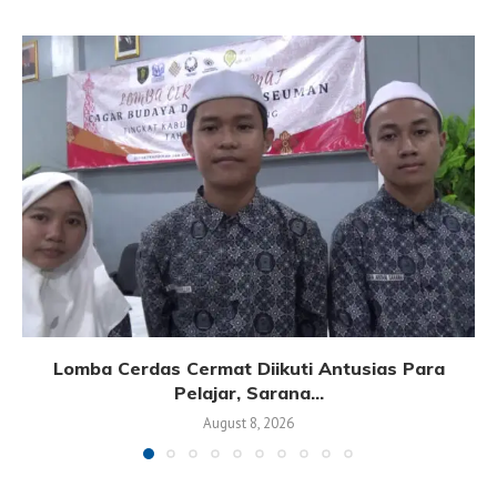
Lomba Cerdas Cermat Diikuti Antusias Para
Pelajar, Sarana...
August 8, 2026