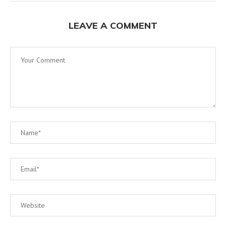
LEAVE A COMMENT