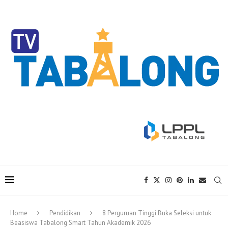
Home
Pendidikan
8 Perguruan Tinggi Buka Seleksi untuk
Beasiswa Tabalong Smart Tahun Akademik 2026