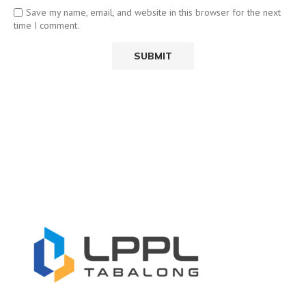
Save my name, email, and website in this browser for the next
time I comment.