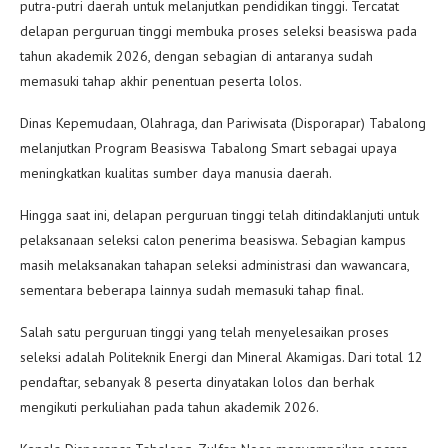
putra-putri daerah untuk melanjutkan pendidikan tinggi. Tercatat
delapan perguruan tinggi membuka proses seleksi beasiswa pada
tahun akademik 2026, dengan sebagian di antaranya sudah
memasuki tahap akhir penentuan peserta lolos.
Dinas Kepemudaan, Olahraga, dan Pariwisata (Disporapar) Tabalong
melanjutkan Program Beasiswa Tabalong Smart sebagai upaya
meningkatkan kualitas sumber daya manusia daerah.
Hingga saat ini, delapan perguruan tinggi telah ditindaklanjuti untuk
pelaksanaan seleksi calon penerima beasiswa. Sebagian kampus
masih melaksanakan tahapan seleksi administrasi dan wawancara,
sementara beberapa lainnya sudah memasuki tahap final.
Salah satu perguruan tinggi yang telah menyelesaikan proses
seleksi adalah Politeknik Energi dan Mineral Akamigas. Dari total 12
pendaftar, sebanyak 8 peserta dinyatakan lolos dan berhak
mengikuti perkuliahan pada tahun akademik 2026.