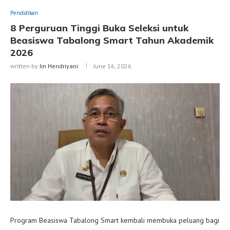
Pendidikan
8 Perguruan Tinggi Buka Seleksi untuk
Beasiswa Tabalong Smart Tahun Akademik
2026
written by
Iin Hendriyani
June 16, 2026
Program Beasiswa Tabalong Smart kembali membuka peluang bagi