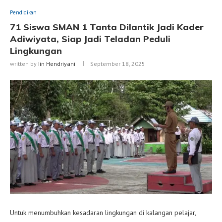
Pendidikan
71 Siswa SMAN 1 Tanta Dilantik Jadi Kader
Adiwiyata, Siap Jadi Teladan Peduli
Lingkungan
written by
Iin Hendriyani
September 18, 2025
Untuk menumbuhkan kesadaran lingkungan di kalangan pelajar,