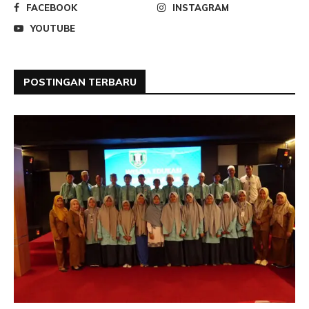
FACEBOOK
INSTAGRAM
YOUTUBE
POSTINGAN TERBARU