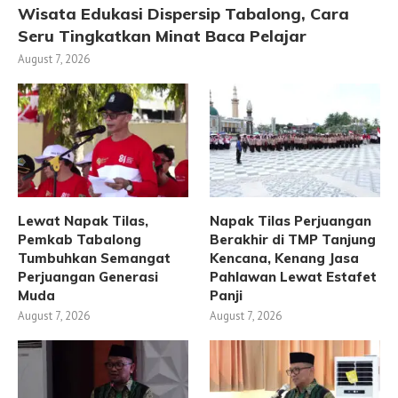
Wisata Edukasi Dispersip Tabalong, Cara
Seru Tingkatkan Minat Baca Pelajar
August 7, 2026
Lewat Napak Tilas,
Napak Tilas Perjuangan
Pemkab Tabalong
Berakhir di TMP Tanjung
Tumbuhkan Semangat
Kencana, Kenang Jasa
Perjuangan Generasi
Pahlawan Lewat Estafet
Muda
Panji
August 7, 2026
August 7, 2026