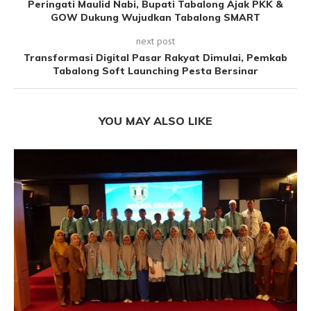
Peringati Maulid Nabi, Bupati Tabalong Ajak PKK &
GOW Dukung Wujudkan Tabalong SMART
next post
Transformasi Digital Pasar Rakyat Dimulai, Pemkab
Tabalong Soft Launching Pesta Bersinar
YOU MAY ALSO LIKE