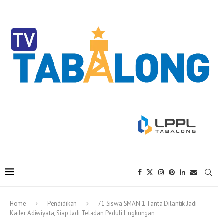
Home
Pendidikan
71 Siswa SMAN 1 Tanta Dilantik Jadi
Kader Adiwiyata, Siap Jadi Teladan Peduli Lingkungan