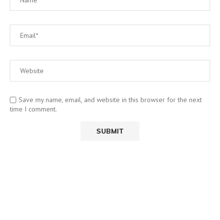
Save my name, email, and website in this browser for the next
time I comment.