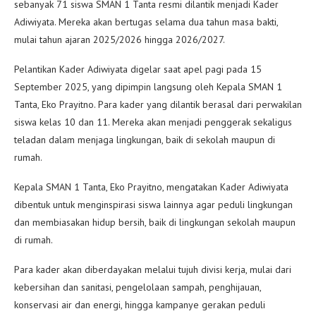
sebanyak 71 siswa SMAN 1 Tanta resmi dilantik menjadi Kader
Adiwiyata. Mereka akan bertugas selama dua tahun masa bakti,
mulai tahun ajaran 2025/2026 hingga 2026/2027.
Pelantikan Kader Adiwiyata digelar saat apel pagi pada 15
September 2025, yang dipimpin langsung oleh Kepala SMAN 1
Tanta, Eko Prayitno. Para kader yang dilantik berasal dari perwakilan
siswa kelas 10 dan 11. Mereka akan menjadi penggerak sekaligus
teladan dalam menjaga lingkungan, baik di sekolah maupun di
rumah.
Kepala SMAN 1 Tanta, Eko Prayitno, mengatakan Kader Adiwiyata
dibentuk untuk menginspirasi siswa lainnya agar peduli lingkungan
dan membiasakan hidup bersih, baik di lingkungan sekolah maupun
di rumah.
Para kader akan diberdayakan melalui tujuh divisi kerja, mulai dari
kebersihan dan sanitasi, pengelolaan sampah, penghijauan,
konservasi air dan energi, hingga kampanye gerakan peduli