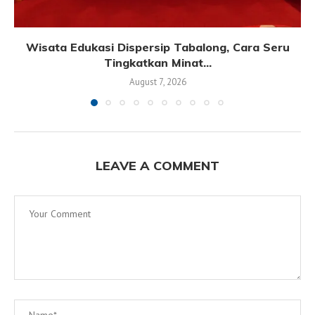
Wisata Edukasi Dispersip Tabalong, Cara Seru
Tingkatkan Minat...
August 7, 2026
LEAVE A COMMENT