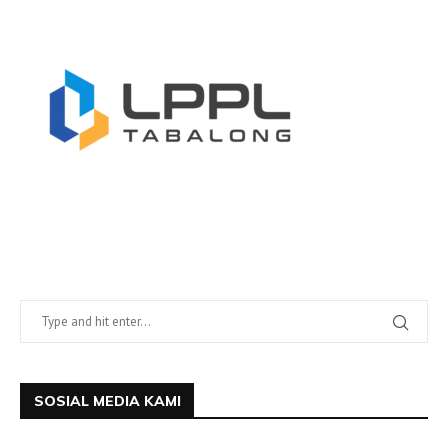
SOSIAL MEDIA KAMI