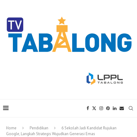
Home
Pendidikan
6 Sekolah Jadi Kandidat Rujukan
Google, Langkah Strategis Wujudkan Generasi Emas