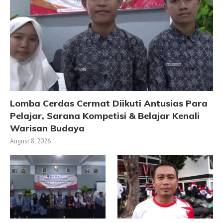
Lomba Cerdas Cermat Diikuti Antusias Para
Pelajar, Sarana Kompetisi & Belajar Kenali
Warisan Budaya
August 8, 2026