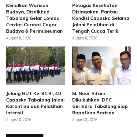
Kenalkan Warisan
Petugas Kesehatan
Budaya, Disdikbud
Disiagakan, Pantau
Tabalong Gelar Lomba
Kondisi Capaska Selama
Cerdas Cermat Cagar
Jalani Pelatihan di
Budaya & Permuseuman
Tengah Cuaca Terik
August 8, 2026
August 8, 2026
Jelang HUT Ke-81 RI, 40
M. Noor Rifani
Capaska Tabalong Jalani
Dikukuhkan, DPC
Karantina dan Pelatihan
Gerindra Tabalong Siap
Intensif
Rapatkan Barisan
August 8, 2026
August 8, 2026