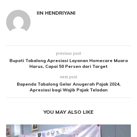
IIN HENDRIYANI
previous post
Bupati Tabalong Apresiasi Layanan Homecare Muara
Harus, Capai 50 Persen dari Target
next post
Bapenda Tabalong Gelar Anugerah Pajak 2024,
Apresiasi bagi Wajib Pajak Teladan
YOU MAY ALSO LIKE