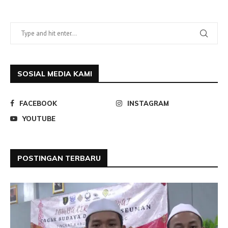
SOSIAL MEDIA KAMI
FACEBOOK
INSTAGRAM
YOUTUBE
POSTINGAN TERBARU