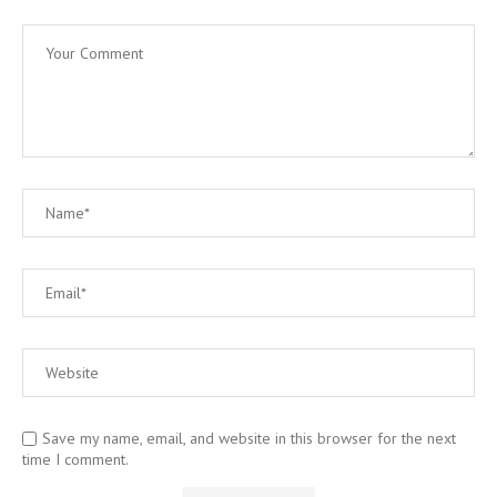
Save my name, email, and website in this browser for the next
time I comment.