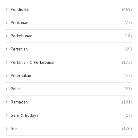
Pendidikan
(469)
Perikanan
(25)
Perkebunan
(18)
Pertanian
(69)
Pertanian & Perkebunan
(175)
Peternakan
(35)
Politik
(37)
Ramadan
(101)
Seni & Budaya
(17)
Sosial
(126)