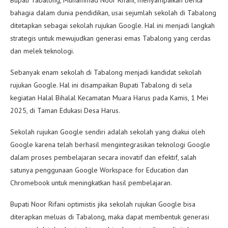
bahagia dalam dunia pendidikan, usai sejumlah sekolah di Tabalong
ditetapkan sebagai sekolah rujukan Google. Hal ini menjadi langkah
strategis untuk mewujudkan generasi emas Tabalong yang cerdas
dan melek teknologi.
Sebanyak enam sekolah di Tabalong menjadi kandidat sekolah
rujukan Google. Hal ini disampaikan Bupati Tabalong di sela
kegiatan Halal Bihalal Kecamatan Muara Harus pada Kamis, 1 Mei
2025, di Taman Edukasi Desa Harus.
Sekolah rujukan Google sendiri adalah sekolah yang diakui oleh
Google karena telah berhasil mengintegrasikan teknologi Google
dalam proses pembelajaran secara inovatif dan efektif, salah
satunya penggunaan Google Workspace for Education dan
Chromebook untuk meningkatkan hasil pembelajaran.
Bupati Noor Rifani optimistis jika sekolah rujukan Google bisa
diterapkan meluas di Tabalong, maka dapat membentuk generasi