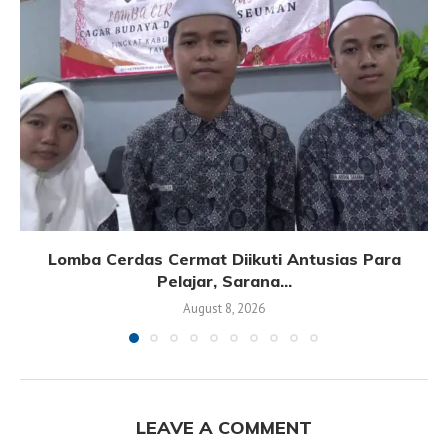
Lomba Cerdas Cermat Diikuti Antusias Para
Pelajar, Sarana...
August 8, 2026
LEAVE A COMMENT