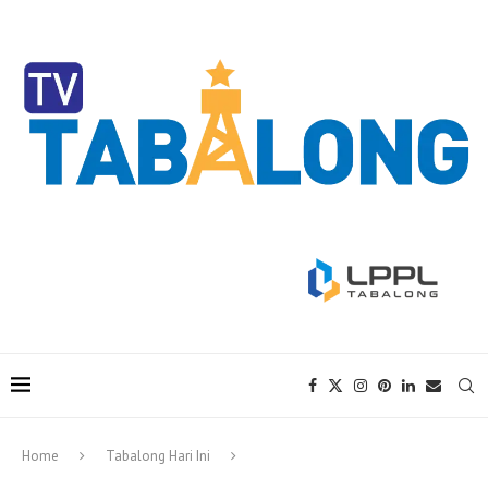
Home
Tabalong Hari Ini