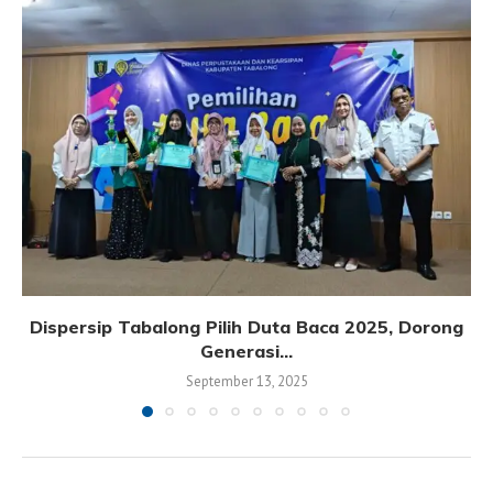
Dispersip Tabalong Pilih Duta Baca 2025, Dorong
Generasi...
September 13, 2025