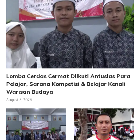
Lomba Cerdas Cermat Diikuti Antusias Para
Pelajar, Sarana Kompetisi & Belajar Kenali
Warisan Budaya
August 8, 2026