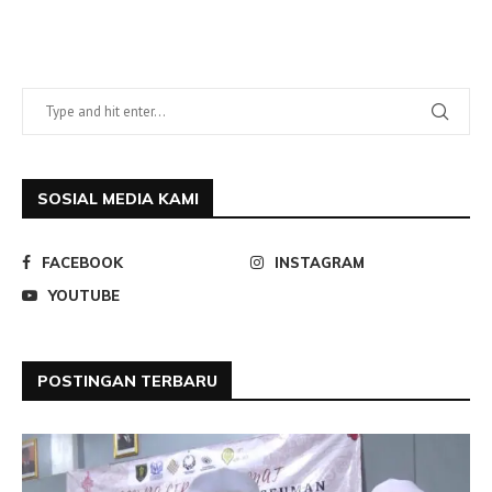
SOSIAL MEDIA KAMI
FACEBOOK
INSTAGRAM
YOUTUBE
POSTINGAN TERBARU