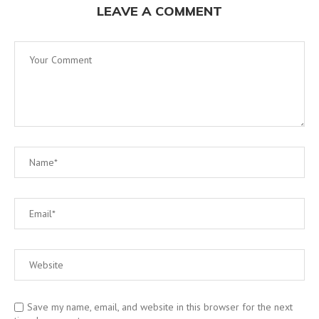
LEAVE A COMMENT
Save my name, email, and website in this browser for the next