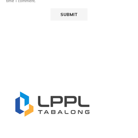
time I comment.