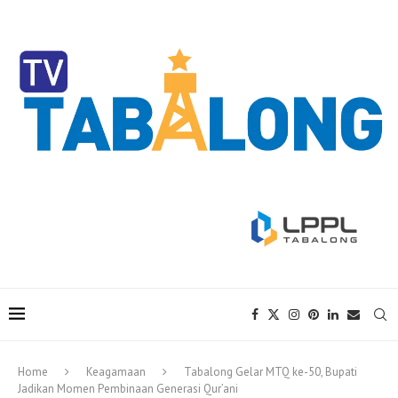
Home
Keagamaan
Tabalong Gelar MTQ ke-50, Bupati
Jadikan Momen Pembinaan Generasi Qur’ani