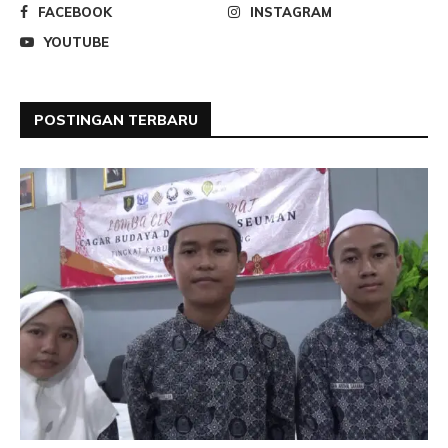
FACEBOOK
INSTAGRAM
YOUTUBE
POSTINGAN TERBARU