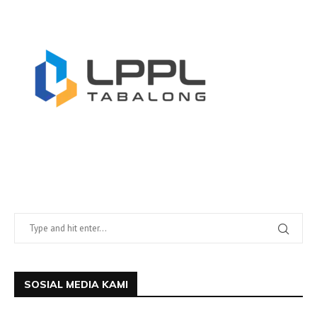
SOSIAL MEDIA KAMI