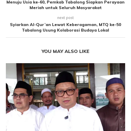
Menuju Usia ke-60, Pemkab Tabalong Siapkan Perayaan
Meriah untuk Seluruh Masyarakat
next post
Syiarkan Al-Qur’an Lewat Keberagaman, MTQ ke-50
Tabalong Usung Kolaborasi Budaya Lokal
YOU MAY ALSO LIKE