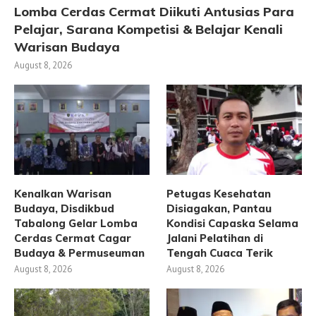
Lomba Cerdas Cermat Diikuti Antusias Para
Pelajar, Sarana Kompetisi & Belajar Kenali
Warisan Budaya
August 8, 2026
Kenalkan Warisan
Petugas Kesehatan
Budaya, Disdikbud
Disiagakan, Pantau
Tabalong Gelar Lomba
Kondisi Capaska Selama
Cerdas Cermat Cagar
Jalani Pelatihan di
Budaya & Permuseuman
Tengah Cuaca Terik
August 8, 2026
August 8, 2026