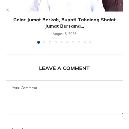
Gelar Jumat Berkah, Bupati Tabalong Shalat
Jumat Bersama...
August 8, 2026
LEAVE A COMMENT