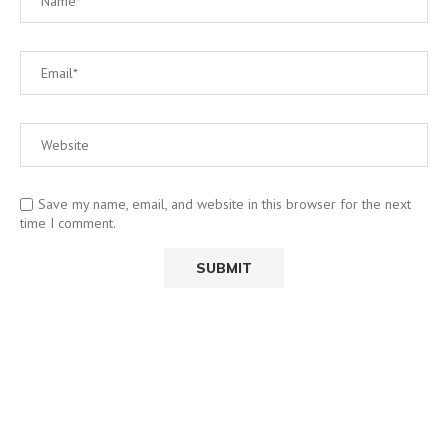
Save my name, email, and website in this browser for the next
time I comment.