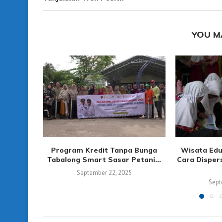
YOU M
Program Kredit Tanpa Bunga
Wisata Edu
Tabalong Smart Sasar Petani...
Cara Disper
September 22, 2025
Sept