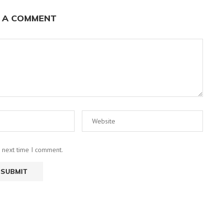
 A COMMENT
e next time I comment.