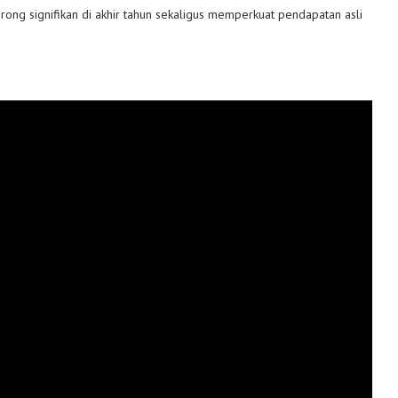
orong signifikan di akhir tahun sekaligus memperkuat pendapatan asli