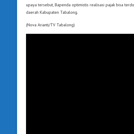
upaya tersebut, Bapenda optimistis realisasi pajak bisa terd
daerah Kabupaten Tabalong.
(Nova Arianti/TV Tabalong)