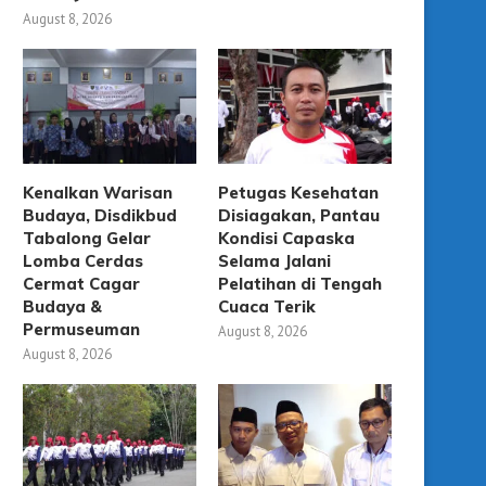
August 8, 2026
Kenalkan Warisan
Petugas Kesehatan
Budaya, Disdikbud
Disiagakan, Pantau
Tabalong Gelar
Kondisi Capaska
Lomba Cerdas
Selama Jalani
Cermat Cagar
Pelatihan di Tengah
Budaya &
Cuaca Terik
Permuseuman
August 8, 2026
August 8, 2026