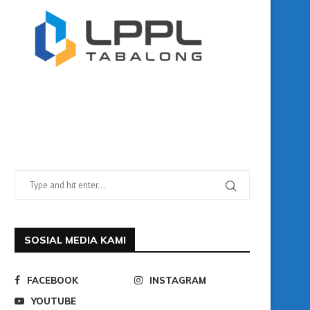
SOSIAL MEDIA KAMI
FACEBOOK
INSTAGRAM
YOUTUBE