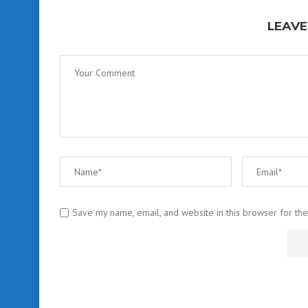
LEAVE
Save my name, email, and website in this browser for th