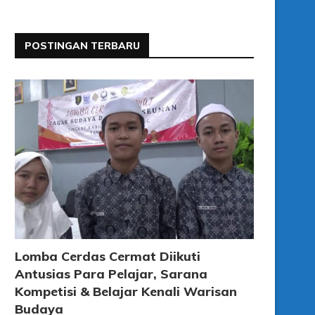
POSTINGAN TERBARU
Lomba Cerdas Cermat Diikuti
Antusias Para Pelajar, Sarana
Kompetisi & Belajar Kenali Warisan
Budaya