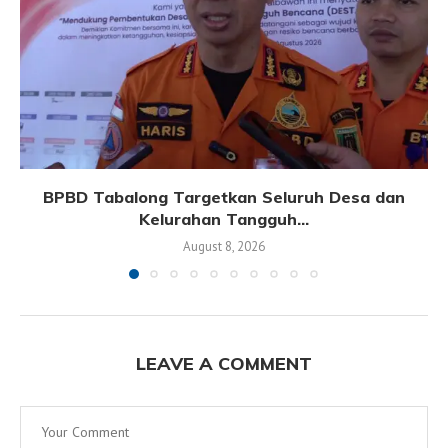
BPBD Tabalong Targetkan Seluruh Desa dan
Kelurahan Tangguh...
August 8, 2026
LEAVE A COMMENT