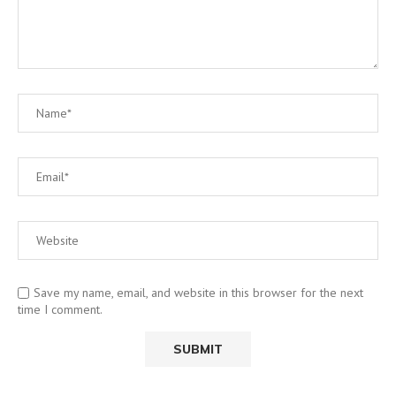
Save my name, email, and website in this browser for the next
time I comment.