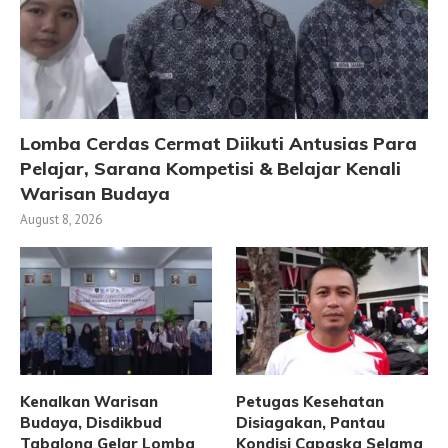
Lomba Cerdas Cermat Diikuti Antusias Para
Pelajar, Sarana Kompetisi & Belajar Kenali
Warisan Budaya
August 8, 2026
Kenalkan Warisan
Petugas Kesehatan
Budaya, Disdikbud
Disiagakan, Pantau
Tabalong Gelar Lomba
Kondisi Capaska Selama