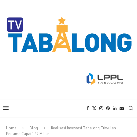
Home
Blog
Realisasi Investasi Tabalong Triwulan
Pertama Capai 142 Miliar