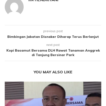
previous post
Bimbingan Jabatan Disnaker Diharap Terus Berlanjut
next post
Kopi Basamut Bersama DLH Rawat Tanaman Anggrek
di Tanjung Bersinar Park
YOU MAY ALSO LIKE