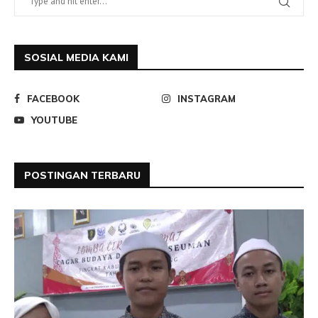
SOSIAL MEDIA KAMI
FACEBOOK
INSTAGRAM
YOUTUBE
POSTINGAN TERBARU