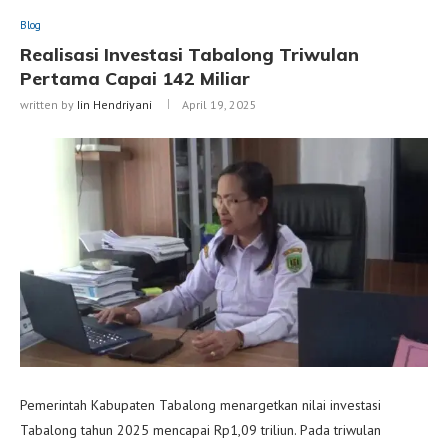
Blog
Realisasi Investasi Tabalong Triwulan
Pertama Capai 142 Miliar
written by
Iin Hendriyani
April 19, 2025
Pemerintah Kabupaten Tabalong menargetkan nilai investasi
Tabalong tahun 2025 mencapai Rp1,09 triliun. Pada triwulan