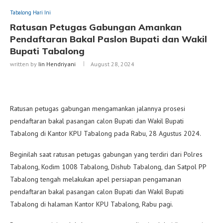
Tabalong Hari Ini
Ratusan Petugas Gabungan Amankan
Pendaftaran Bakal Paslon Bupati dan Wakil
Bupati Tabalong
written by
Iin Hendriyani
August 28, 2024
Ratusan petugas gabungan mengamankan jalannya prosesi
pendaftaran bakal pasangan calon Bupati dan Wakil Bupati
Tabalong di Kantor KPU Tabalong pada Rabu, 28 Agustus 2024.
Beginilah saat ratusan petugas gabungan yang terdiri dari Polres
Tabalong, Kodim 1008 Tabalong, Dishub Tabalong, dan Satpol PP
Tabalong tengah melakukan apel persiapan pengamanan
pendaftaran bakal pasangan calon Bupati dan Wakil Bupati
Tabalong di halaman Kantor KPU Tabalong, Rabu pagi.