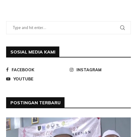
SOSIAL MEDIA KAMI
FACEBOOK
INSTAGRAM
YOUTUBE
POSTINGAN TERBARU