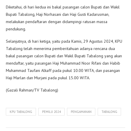
Diketahui, di hari kedua ini bakal pasangan calon Bupati dan Wakil
Bupati Tabalong, Haji Norhasani dan Haji Gusti Kadarusman,
melakukan pendaftaran dengan didampingi ratusan massa
pendukung.
Selanjutnya, di hari ketiga, yaitu pada Kamis, 29 Agustus 2024, KPU
Tabalong telah menerima pemberitahuan adanya rencana dua
bakal pasangan calon Bupati dan Wakil Bupati Tabalong yang akan
mendaftar, yaitu pasangan Haji Muhammad Noor Rifani dan Habib
Muhammad Taufani Alkaff pada pukul 10.00 WITA, dan pasangan
Haji Marlan dan Murjani pada pukul 15.00 WITA.
(Gazali Rahman/TV Tabalong)
KPU TABALONG
PEMILU 2024
PENGAMANAN
TABALONG