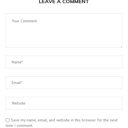
LEAVE A COMMENT
Save my name, email, and website in this browser for the next
time I comment.