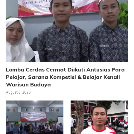
Lomba Cerdas Cermat Diikuti Antusias Para
Pelajar, Sarana Kompetisi & Belajar Kenali
Warisan Budaya
August 8, 2026