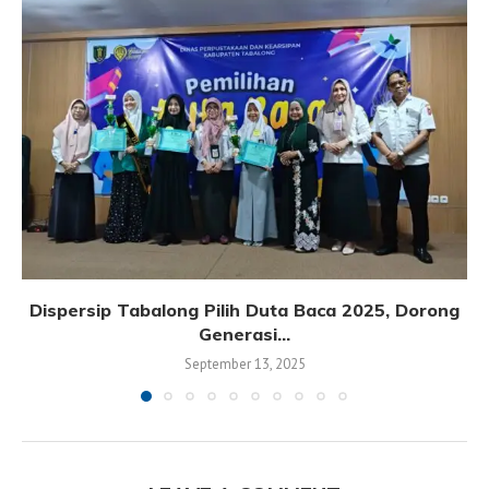
Dispersip Tabalong Pilih Duta Baca 2025, Dorong
Generasi...
September 13, 2025