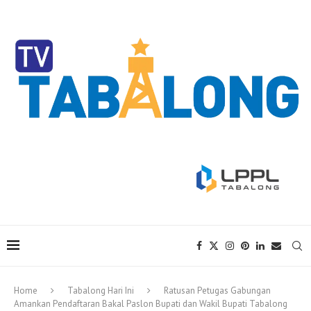
Home
Tabalong Hari Ini
Ratusan Petugas Gabungan
Amankan Pendaftaran Bakal Paslon Bupati dan Wakil Bupati Tabalong