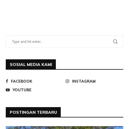
SOSIAL MEDIA KAMI
FACEBOOK
INSTAGRAM
YOUTUBE
POSTINGAN TERBARU