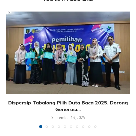
Dispersip Tabalong Pilih Duta Baca 2025, Dorong
Generasi...
September 13, 2025