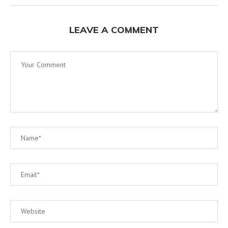
LEAVE A COMMENT