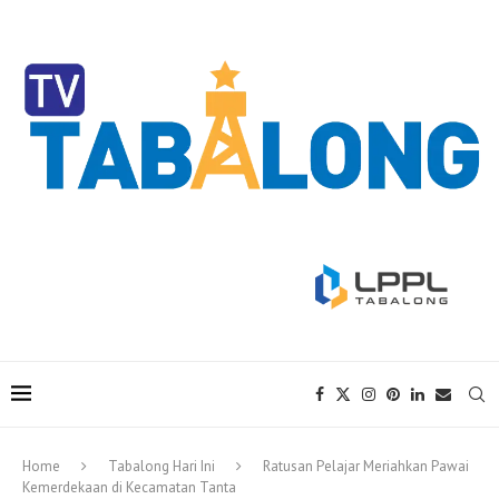
Home
Tabalong Hari Ini
Ratusan Pelajar Meriahkan Pawai
Kemerdekaan di Kecamatan Tanta