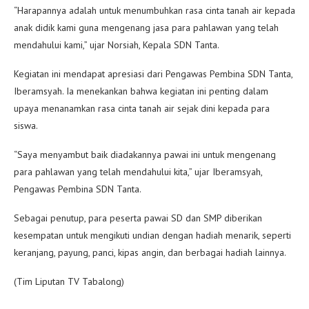
“Harapannya adalah untuk menumbuhkan rasa cinta tanah air kepada
anak didik kami guna mengenang jasa para pahlawan yang telah
mendahului kami,” ujar Norsiah, Kepala SDN Tanta.
Kegiatan ini mendapat apresiasi dari Pengawas Pembina SDN Tanta,
Iberamsyah. Ia menekankan bahwa kegiatan ini penting dalam
upaya menanamkan rasa cinta tanah air sejak dini kepada para
siswa.
“Saya menyambut baik diadakannya pawai ini untuk mengenang
para pahlawan yang telah mendahului kita,” ujar Iberamsyah,
Pengawas Pembina SDN Tanta.
Sebagai penutup, para peserta pawai SD dan SMP diberikan
kesempatan untuk mengikuti undian dengan hadiah menarik, seperti
keranjang, payung, panci, kipas angin, dan berbagai hadiah lainnya.
(Tim Liputan TV Tabalong)