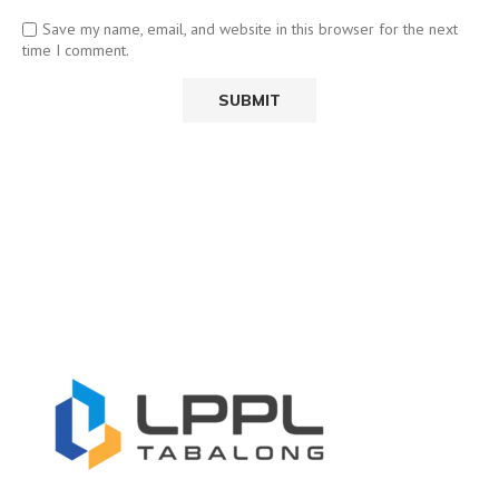
Save my name, email, and website in this browser for the next
time I comment.