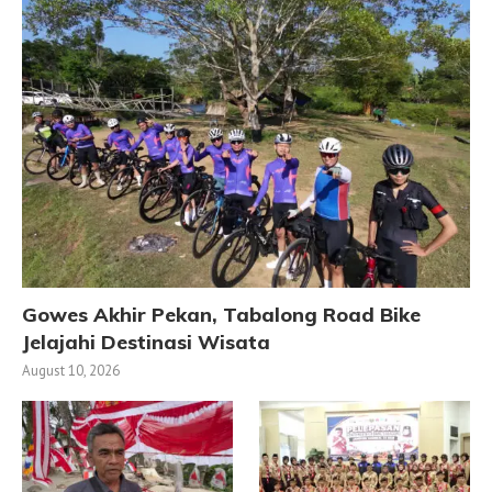
Gowes Akhir Pekan, Tabalong Road Bike
Jelajahi Destinasi Wisata
August 10, 2026