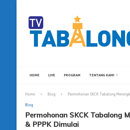
HOME
LIVE
PROGRAM
TENTANG KAMI
Home
Blog
Permohonan SKCK Tabalong Meningka
Blog
Permohonan SKCK Tabalong M
& PPPK Dimulai