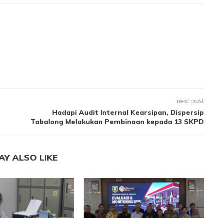
next post
Hadapi Audit Internal Kearsipan, Dispersip
Tabalong Melakukan Pembinaan kepada 13 SKPD
AY ALSO LIKE