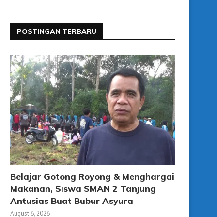
POSTINGAN TERBARU
Belajar Gotong Royong & Menghargai
Makanan, Siswa SMAN 2 Tanjung
Antusias Buat Bubur Asyura
August 6, 2026