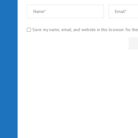
Save my name, email, and website in this browser for th