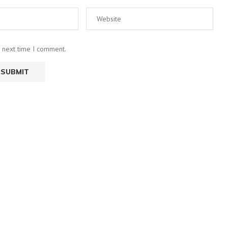
e next time I comment.