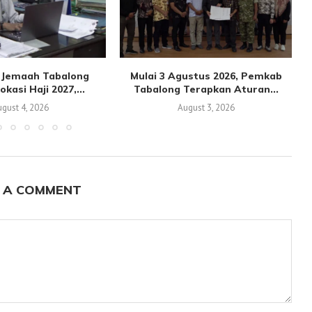
n Jemaah Tabalong
Mulai 3 Agustus 2026, Pemkab
kasi Haji 2027,...
Tabalong Terapkan Aturan...
gust 4, 2026
August 3, 2026
 A COMMENT