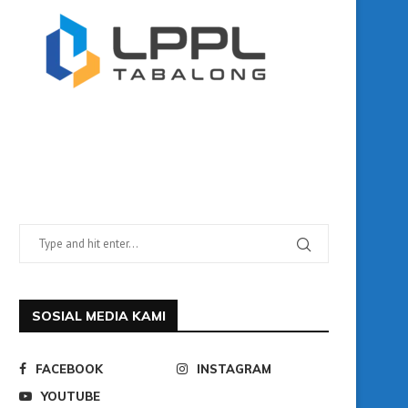
SOSIAL MEDIA KAMI
FACEBOOK
INSTAGRAM
YOUTUBE