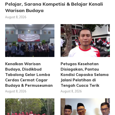
Pelajar, Sarana Kompetisi & Belajar Kenali
Warisan Budaya
August 8, 2026
Kenalkan Warisan
Petugas Kesehatan
Budaya, Disdikbud
Disiagakan, Pantau
Tabalong Gelar Lomba
Kondisi Capaska Selama
Cerdas Cermat Cagar
Jalani Pelatihan di
Budaya & Permuseuman
Tengah Cuaca Terik
August 8, 2026
August 8, 2026