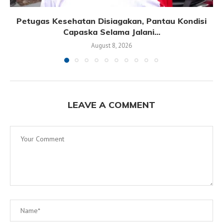
Petugas Kesehatan Disiagakan, Pantau Kondisi
Capaska Selama Jalani...
August 8, 2026
LEAVE A COMMENT