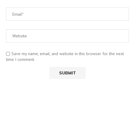
Save my name, email, and website in this browser for the next
time I comment.