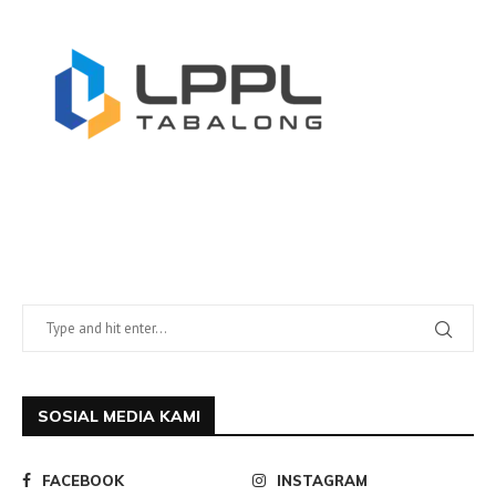
SOSIAL MEDIA KAMI
FACEBOOK
INSTAGRAM