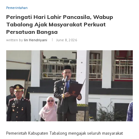
Pemerintahan
Peringati Hari Lahir Pancasila, Wabup
Tabalong Ajak Masyarakat Perkuat
Persatuan Bangsa
written by
Iin Hendriyani
June 8, 2026
Pemerintah Kabupaten Tabalong mengajak seluruh masyarakat