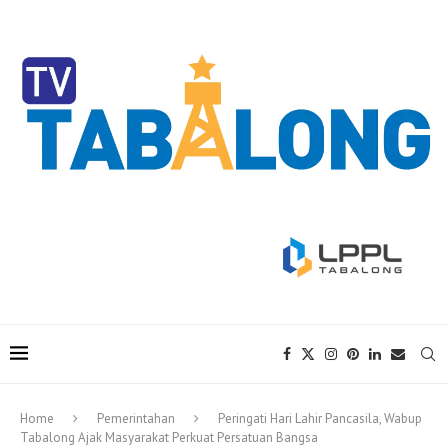
Home
Pemerintahan
Peringati Hari Lahir Pancasila, Wabup
Tabalong Ajak Masyarakat Perkuat Persatuan Bangsa