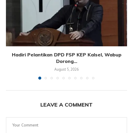
Hadiri Pelantikan DPD FSP KEP Kalsel, Wabup
Dorong...
August 5, 2026
LEAVE A COMMENT