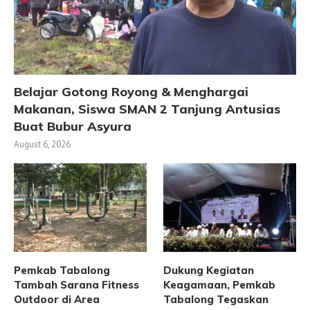
Belajar Gotong Royong & Menghargai
Makanan, Siswa SMAN 2 Tanjung Antusias
Buat Bubur Asyura
August 6, 2026
Pemkab Tabalong
Dukung Kegiatan
Tambah Sarana Fitness
Keagamaan, Pemkab
Outdoor di Area
Tabalong Tegaskan