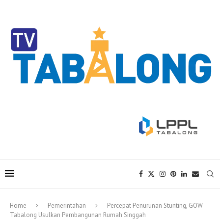
Home
Pemerintahan
Percepat Penurunan Stunting, GOW
Tabalong Usulkan Pembangunan Rumah Singgah