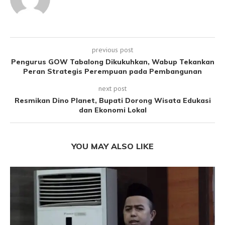
previous post
Pengurus GOW Tabalong Dikukuhkan, Wabup Tekankan
Peran Strategis Perempuan pada Pembangunan
next post
Resmikan Dino Planet, Bupati Dorong Wisata Edukasi
dan Ekonomi Lokal
YOU MAY ALSO LIKE