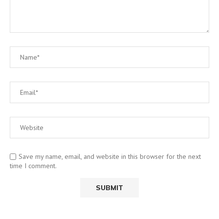
Save my name, email, and website in this browser for the next
time I comment.