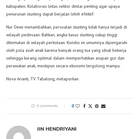
kabupaten. Kolaborasi lintas sektor dinilai penting agar upaya
penurunan stunting dapat berjalan lebih efektif.
Nur Dewi menambahkan, persoalan stunting tidak hanya terjadi di
wilayah pedesaan. Bahkan, angka kasus stunting cukup tinggi
ditemukan di wilayah perkotaan. Kondisi ini umumnya dipengaruhi
oleh pola asuh anak karena banyak orang tua yang sibuk bekerja
sehingga kurang optimal dalam memperhatikan asupan gizi dan
perawatan anak, meskipun secara ekonomi tergolong mampu.
Nova Arianti, TV Tabalong, melaporkan.
0 comments
0
IIN HENDRIYANI