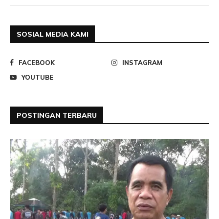
SOSIAL MEDIA KAMI
FACEBOOK
INSTAGRAM
YOUTUBE
POSTINGAN TERBARU