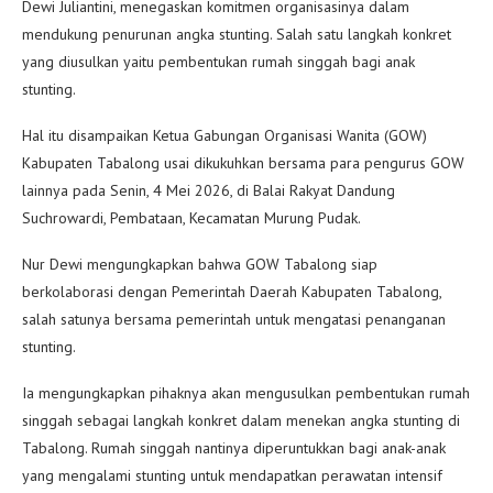
Dewi Juliantini, menegaskan komitmen organisasinya dalam
mendukung penurunan angka stunting. Salah satu langkah konkret
yang diusulkan yaitu pembentukan rumah singgah bagi anak
stunting.
Hal itu disampaikan Ketua Gabungan Organisasi Wanita (GOW)
Kabupaten Tabalong usai dikukuhkan bersama para pengurus GOW
lainnya pada Senin, 4 Mei 2026, di Balai Rakyat Dandung
Suchrowardi, Pembataan, Kecamatan Murung Pudak.
Nur Dewi mengungkapkan bahwa GOW Tabalong siap
berkolaborasi dengan Pemerintah Daerah Kabupaten Tabalong,
salah satunya bersama pemerintah untuk mengatasi penanganan
stunting.
Ia mengungkapkan pihaknya akan mengusulkan pembentukan rumah
singgah sebagai langkah konkret dalam menekan angka stunting di
Tabalong. Rumah singgah nantinya diperuntukkan bagi anak-anak
yang mengalami stunting untuk mendapatkan perawatan intensif