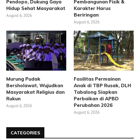
Pendopo, Dukung Gaya
Pembangunan Fisik &
Hidup Sehat Masyarakat
Karakter Harus
Beriringan
August 6, 2026
August 6, 2026
Murung Pudak
Fasilitas Permainan
Bersholawat, Wujudkan
Anak di TBP Rusak, DLH
Masyarakat Religius dan
Tabalong Siapkan
Rukun
Perbaikan di APBD
Perubahan 2026
August 6, 2026
August 6, 2026
CATEGORIES